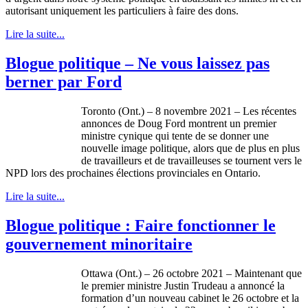
autorisant uniquement les particuliers à faire des dons.
Lire la suite...
Blogue politique – Ne vous laissez pas
berner par Ford
Toronto (Ont.) – 8 novembre 2021 – Les récentes
annonces de Doug Ford montrent un premier
ministre cynique qui tente de se donner une
nouvelle image politique, alors que de plus en plus
de travailleurs et de travailleuses se tournent vers le
NPD lors des prochaines élections provinciales en Ontario.
Lire la suite...
Blogue politique : Faire fonctionner le
gouvernement minoritaire
Ottawa (Ont.) – 26 octobre 2021 – Maintenant que
le premier ministre Justin Trudeau a annoncé la
formation d’un nouveau cabinet le 26 octobre et la