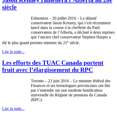
siècle
Edmonton – 20 juillet 2016 – Le député
conservateur Jason Kenney, qui s’est récemment
lancé dans la course à la chefferie du Parti
conservateur de l’Alberta, a déclaré à deux reprises
que l’ancien chef conservateur Stephen Harper a
e
été le plus grand premier ministre du 21
siècle.
Lire la suite...
Les efforts des TUAC Canada portent
fruit avec l’élargissement du RPC
Toronto – 23 juin 2016 – Le ministre fédéral des
Finances et ses homologues provinciaux ont fini
par s’entendre sur une modeste bonification
universelle du Régime de pensions du Canada
(RPC).
Lire la suite...