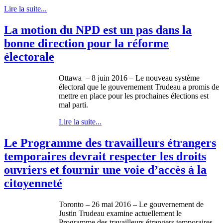
Lire la suite...
La motion du NPD est un pas dans la
bonne direction pour la réforme
électorale
Ottawa – 8 juin 2016 – Le nouveau système
électoral que le gouvernement Trudeau a promis de
mettre en place pour les prochaines élections est
mal parti.
Lire la suite...
Le Programme des travailleurs étrangers
temporaires devrait respecter les droits
ouvriers et fournir une voie d’accès à la
citoyenneté
Toronto – 26 mai 2016 – Le gouvernement de
Justin Trudeau examine actuellement le
Programme des travailleurs étrangers temporaires