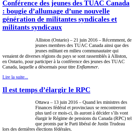
Conférence des jeunes des TUAC Canada
: bougie d’allumage d’une nouvelle
génération de militantes syndicales et
militants syndicaux
Alliston (Ontario) – 21 juin 2016 – Récemment, de
jeunes membres des TUAC Canada ainsi que des
jeunes militant en milieu communautaire qui
venaient de diverses régions du pays se sont rassemblés à Alliston,
en Ontario, pour participer à la conférence des jeunes des TUAC
Canada, laquelle a désormais pour titre
Enflammer
.
Lire la suite...
Il est temps d’élargir le RPC
Ottawa – 13 juin 2016 – Quand les ministres des
Finances fédéral et provinciaux se rencontreront
plus tard ce mois-ci, ils auront à décider s’ils vont
élargir le Régime de pensions du Canada (RPC) tel
que promis par le Parti libéral de Justin Trudeau
lors des dernières élections fédérales.