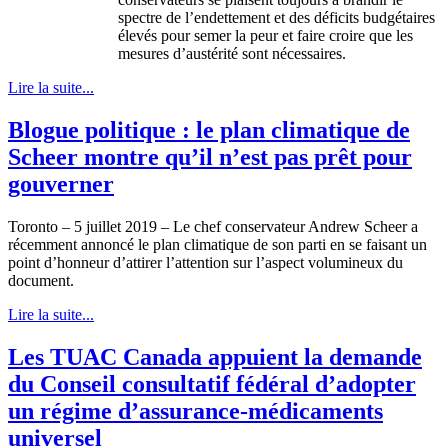
spectre de l’endettement et des déficits budgétaires
élevés pour semer la peur et faire croire que les
mesures d’austérité sont nécessaires.
Lire la suite...
Blogue politique : le plan climatique de
Scheer montre qu’il n’est pas prêt pour
gouverner
Toronto – 5 juillet 2019 – Le chef conservateur Andrew Scheer a
récemment annoncé le plan climatique de son parti en se faisant un
point d’honneur d’attirer l’attention sur l’aspect volumineux du
document.
Lire la suite...
Les TUAC Canada appuient la demande
du Conseil consultatif fédéral d’adopter
un régime d’assurance-médicaments
universel