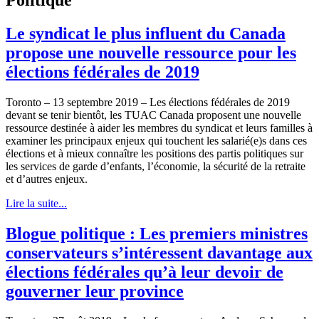
Le syndicat le plus influent du Canada
propose une nouvelle ressource pour les
élections fédérales de 2019
Toronto – 13 septembre 2019 – Les élections fédérales de 2019
devant se tenir bientôt, les TUAC Canada proposent une nouvelle
ressource destinée à aider les membres du syndicat et leurs familles à
examiner les principaux enjeux qui touchent les salarié(e)s dans ces
élections et à mieux connaître les positions des partis politiques sur
les services de garde d’enfants, l’économie, la sécurité de la retraite
et d’autres enjeux.
Lire la suite...
Blogue politique : Les premiers ministres
conservateurs s’intéressent davantage aux
élections fédérales qu’à leur devoir de
gouverner leur province