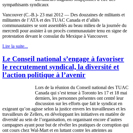
sympathisants syndicaux
Vancouver (C.-B.)- 23 mai 2012 — Des douzaines de militants et
militantes de l’ATA et des TUAC Canada et d’alliés
communautaires se sont assemblés au beau milieu de la journée du
mercredi pour assister à un procès communautaire tenu en signe de
protestation devant le consulat du Mexique à Vancouver.
Lire la suite...
Le Conseil national s’engage à favoriser
le recrutement syndical, la diversité et
l’action politique à l’avenir
Lors de la réunion du Conseil national des TUAC
Canada qui s’est tenue à Toronto les 17 et 18 mai
derniers, les personnes présentes ont centré leur
discussion sur les efforts que fait le syndicat en
exigeant qu’on agisse selon la justice envers les travailleuses et les
travailleurs de Zellers, en développant les initiatives en matière de
diversité au sein de l’organisation, en organisant encore d’autres
campagnes ayant pour but de révéler les pratiques de corruption qui
ont cours chez Wal-Mart et en luttant contre les atteintes au