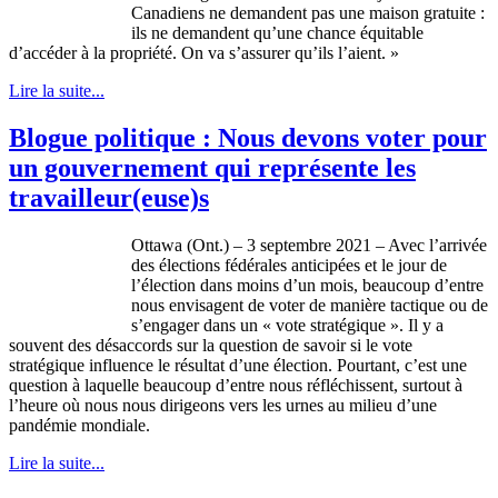
Canadiens ne demandent pas une maison gratuite :
ils ne demandent qu’une chance équitable
d’accéder à la propriété. On va s’assurer qu’ils l’aient. »
Lire la suite...
Blogue politique : Nous devons voter pour
un gouvernement qui représente les
travailleur(euse)s
Ottawa (Ont.) – 3 septembre 2021 – Avec l’arrivée
des élections fédérales anticipées et le jour de
l’élection dans moins d’un mois, beaucoup d’entre
nous envisagent de voter de manière tactique ou de
s’engager dans un « vote stratégique ». Il y a
souvent des désaccords sur la question de savoir si le vote
stratégique influence le résultat d’une élection. Pourtant, c’est une
question à laquelle beaucoup d’entre nous réfléchissent, surtout à
l’heure où nous nous dirigeons vers les urnes au milieu d’une
pandémie mondiale.
Lire la suite...