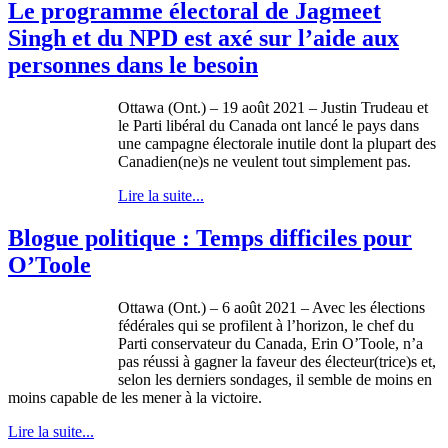
Le programme électoral de Jagmeet
Singh et du NPD est axé sur l’aide aux
personnes dans le besoin
Ottawa (Ont.) – 19 août 2021 – Justin Trudeau et
le Parti libéral du Canada ont lancé le pays dans
une campagne électorale inutile dont la plupart des
Canadien(ne)s ne veulent tout simplement pas.
Lire la suite...
Blogue politique : Temps difficiles pour
O’Toole
Ottawa (Ont.) – 6 août 2021 – Avec les élections
fédérales qui se profilent à l’horizon, le chef du
Parti conservateur du Canada, Erin O’Toole, n’a
pas réussi à gagner la faveur des électeur(trice)s et,
selon les derniers sondages, il semble de moins en
moins capable de les mener à la victoire.
Lire la suite...