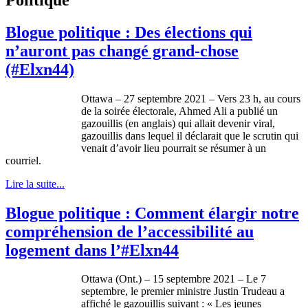
Blogue politique : Des élections qui
n’auront pas changé grand-chose
(#Elxn44)
Ottawa – 27 septembre 2021 – Vers 23 h, au cours
de la soirée électorale, Ahmed Ali a publié un
gazouillis (en anglais) qui allait devenir viral,
gazouillis dans lequel il déclarait que le scrutin qui
venait d’avoir lieu pourrait se résumer à un
courriel.
Lire la suite...
Blogue politique : Comment élargir notre
compréhension de l’accessibilité au
logement dans l’#Elxn44
Ottawa (Ont.) – 15 septembre 2021 – Le 7
septembre, le premier ministre Justin Trudeau a
affiché le gazouillis suivant : « Les jeunes