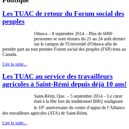
Les TUAC de retour du Forum social des
peuples
Ottawa – 8 septembre 2014 – Plus de 6000
personnes se sont réunies du 21 au 24 août dernier
sur le campus de l'Université d'Ottawa afin de
prendre part au tout premier Forum social des peuples (FSP) tenu au
Canada.
Lire la suite...
Les TUAC au service des travailleurs
agricoles à Saint-Rémi depuis déjà 10 ans!
Saint-Rémi, Que. – 5 septembre 2014 – Le cœur
était à la fête lors du traditionnel BBQ soulignant
e
le 10
anniversaire du centre d’appui de l’Alliance
des travailleurs agricoles (ATA) de Saint-Rémi.
Lire la suite...