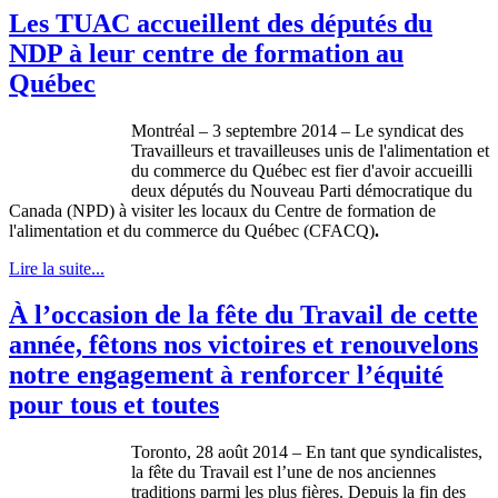
Les TUAC accueillent des députés du
NDP à leur centre de formation au
Québec
Montréal – 3 septembre 2014 – Le syndicat des
Travailleurs et travailleuses unis de l'alimentation et
du commerce du Québec est fier d'avoir accueilli
deux députés du Nouveau Parti démocratique du
Canada (NPD) à visiter les locaux du Centre de formation de
l'alimentation et du commerce du Québec (CFACQ)
.
Lire la suite...
À l’occasion de la fête du Travail de cette
année, fêtons nos victoires et renouvelons
notre engagement à renforcer l’équité
pour tous et toutes
Toronto, 28 août 2014 – En tant que syndicalistes,
la fête du Travail est l’une de nos anciennes
traditions parmi les plus fières. Depuis la fin des