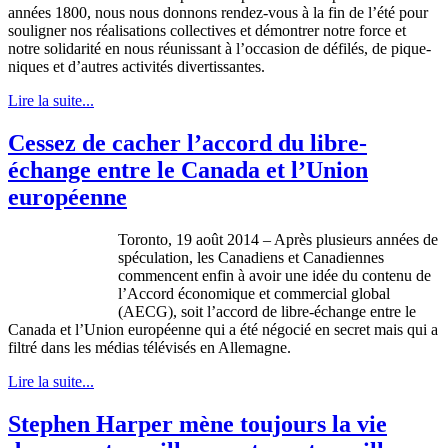
années 1800, nous nous donnons rendez-vous à la fin de l’été pour
souligner nos réalisations collectives et démontrer notre force et
notre solidarité en nous réunissant à l’occasion de défilés, de pique-
niques et d’autres activités divertissantes.
Lire la suite...
Cessez de cacher l’accord du libre-
échange entre le Canada et l’Union
européenne
Toronto, 19 août 2014 – Après plusieurs années de
spéculation, les Canadiens et Canadiennes
commencent enfin à avoir une idée du contenu de
l’Accord économique et commercial global
(AECG), soit l’accord de libre-échange entre le
Canada et l’Union européenne qui a été négocié en secret mais qui a
filtré dans les médias télévisés en Allemagne.
Lire la suite...
Stephen Harper mène toujours la vie