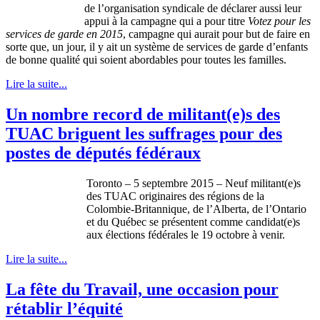
de l’organisation syndicale de déclarer aussi leur
appui à la campagne qui a pour titre
Votez pour les
services de garde en 2015
, campagne qui aurait pour but de faire en
sorte que, un jour, il y ait un système de services de garde d’enfants
de bonne qualité qui soient abordables pour toutes les familles.
Lire la suite...
Un nombre record de militant(e)s des
TUAC briguent les suffrages pour des
postes de députés fédéraux
Toronto – 5 septembre 2015 – Neuf militant(e)s
des TUAC originaires des régions de la
Colombie-Britannique, de l’Alberta, de l’Ontario
et du Québec se présentent comme candidat(e)s
aux élections fédérales le 19 octobre à venir.
Lire la suite...
La fête du Travail, une occasion pour
rétablir l’équité