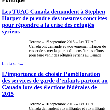
Les TUAC Canada demandent à Stephen
Harper de prendre des mesures concrètes
pour répondre à la crise des réfugiés
syriens
Toronto – 15 septembre 2015 – Les TUAC
Canada ont demandé au gouvernement Harper de
cesser de semer la peur et d’intensifier les efforts
pour faire venir des réfugiés syriens au Canada.
Lire la suite...
L’importance de choisir l’amélioration
des services de garde d’enfants partout au
Canada lors des élections fédérales de
2015
Toronto – 10 septembre 2015 – Les TUAC
Canada demandent aux militantes et aux militants