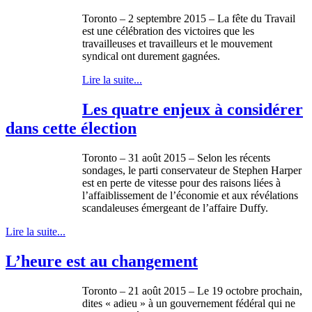
Toronto – 2 septembre 2015 – La fête du Travail
est une célébration des victoires que les
travailleuses et travailleurs et le mouvement
syndical ont durement gagnées.
Lire la suite...
Les quatre enjeux à considérer
dans cette élection
Toronto – 31 août 2015 – Selon les récents
sondages, le parti conservateur de Stephen Harper
est en perte de vitesse pour des raisons liées à
l’affaiblissement de l’économie et aux révélations
scandaleuses émergeant de l’affaire Duffy.
Lire la suite...
L’heure est au changement
Toronto – 21 août 2015 – Le 19 octobre prochain,
dites « adieu » à un gouvernement fédéral qui ne