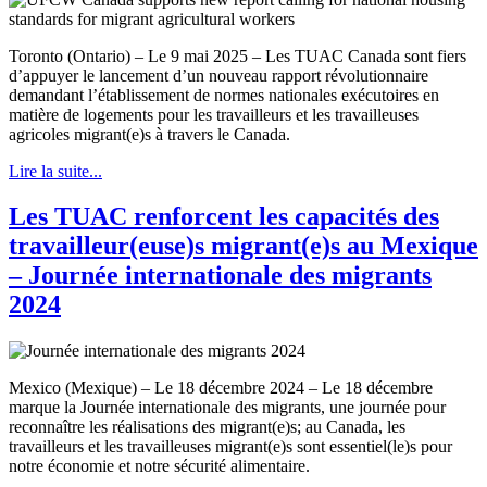
Toronto (Ontario) – Le 9 mai 2025 – Les TUAC Canada sont fiers
d’appuyer le lancement d’un nouveau rapport révolutionnaire
demandant l’établissement de normes nationales exécutoires en
matière de logements pour les travailleurs et les travailleuses
agricoles migrant(e)s à travers le Canada.
Lire la suite...
Les TUAC renforcent les capacités des
travailleur(euse)s migrant(e)s au Mexique
– Journée internationale des migrants
2024
Mexico (Mexique) – Le 18 décembre 2024 – Le 18 décembre
marque la Journée internationale des migrants, une journée pour
reconnaître les réalisations des migrant(e)s; au Canada, les
travailleurs et les travailleuses migrant(e)s sont essentiel(le)s pour
notre économie et notre sécurité alimentaire.