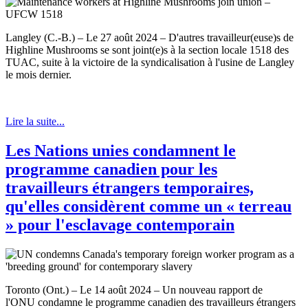
Langley (C.-B.) – Le 27 août 2024 – D'autres travailleur(euse)s de
Highline Mushrooms se sont joint(e)s à la section locale 1518 des
TUAC, suite à la victoire de la syndicalisation à l'usine de Langley
le mois dernier.
Lire la suite...
Les Nations unies condamnent le
programme canadien pour les
travailleurs étrangers temporaires,
qu'elles considèrent comme un « terreau
» pour l'esclavage contemporain
Toronto (Ont.) – Le 14 août 2024 – Un nouveau rapport de
l'ONU condamne le programme canadien des travailleurs étrangers