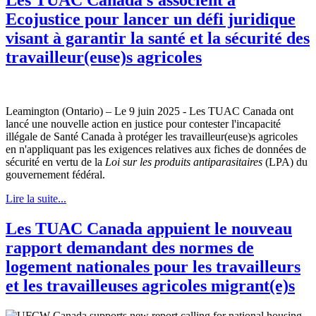
Ecojustice pour lancer un défi juridique
visant à garantir la santé et la sécurité des
travailleur(euse)s agricoles
Leamington (Ontario) – Le 9 juin 2025 - Les TUAC Canada ont
lancé une nouvelle action en justice pour contester l'incapacité
illégale de Santé Canada à protéger les travailleur(euse)s agricoles
en n'appliquant pas les exigences relatives aux fiches de données de
sécurité en vertu de la
Loi sur les produits antiparasitaires
(LPA) du
gouvernement fédéral.
Lire la suite...
Les TUAC Canada appuient le nouveau
rapport demandant des normes de
logement nationales pour les travailleurs
et les travailleuses agricoles migrant(e)s