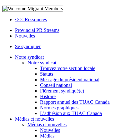
<<< Ressources
Provincial PR Streams
Nouvelles
Se syndiquer
Notre syndicat
Notre syndicat
Trouvez votre section locale
Statuts
Message du président national
Conseil national
Fièrement syndiqué(e)
Histoire
Rapport annuel des TUAC Canada
Normes graphiques
L’adhésion aux TUAC Canada
Médias et nouvelles
Médias et nouvelles
Nouvelles
Médias