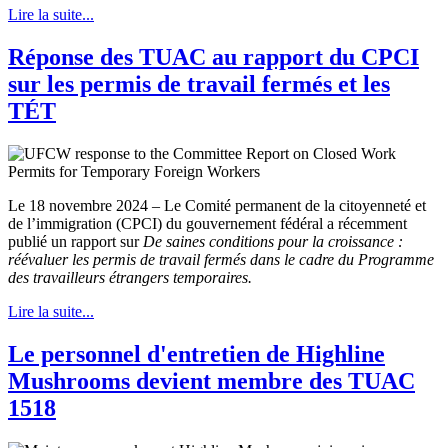
Lire la suite...
Réponse des TUAC au rapport du CPCI
sur les permis de travail fermés et les
TÉT
Le 18 novembre 2024 – Le Comité permanent de la citoyenneté et
de l’immigration (CPCI) du gouvernement fédéral a récemment
publié un rapport sur
De saines conditions pour la croissance :
réévaluer les permis de travail fermés dans le cadre du Programme
des travailleurs étrangers temporaires.
Lire la suite...
Le personnel d'entretien de Highline
Mushrooms devient membre des TUAC
1518