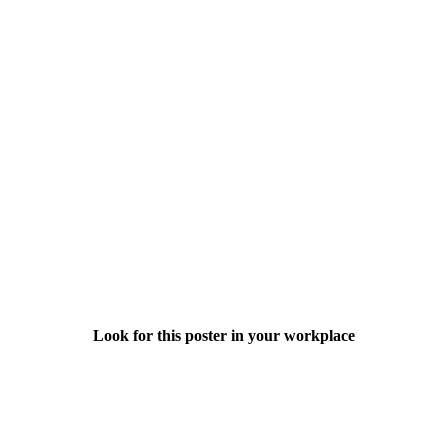
Look for this poster in your workplace