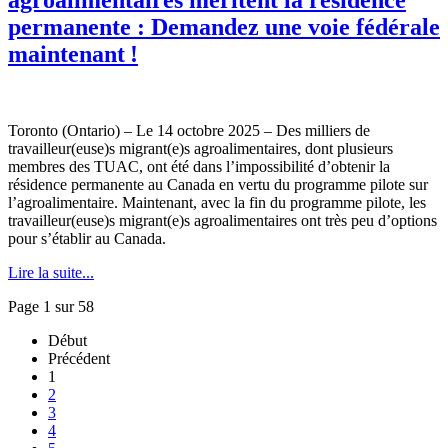
permanente : Demandez une voie fédérale
maintenant !
Toronto (Ontario) – Le 14 octobre 2025 – Des milliers de
travailleur(euse)s migrant(e)s agroalimentaires, dont plusieurs
membres des TUAC, ont été dans l’impossibilité d’obtenir la
résidence permanente au Canada en vertu du programme pilote sur
l’agroalimentaire. Maintenant, avec la fin du programme pilote, les
travailleur(euse)s migrant(e)s agroalimentaires ont très peu d’options
pour s’établir au Canada.
Lire la suite...
Page 1 sur 58
Début
Précédent
1
2
3
4