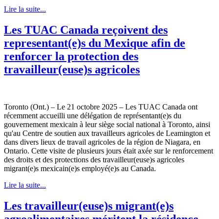
Lire la suite...
Les TUAC Canada reçoivent des
representant(e)s du Mexique afin de
renforcer la protection des
travailleur(euse)s agricoles
Toronto (Ont.) – Le 21 octobre 2025 – Les TUAC Canada ont
récemment accueilli une délégation de représentant(e)s du
gouvernement mexicain à leur siège social national à Toronto, ainsi
qu'au Centre de soutien aux travailleurs agricoles de Leamington et
dans divers lieux de travail agricoles de la région de Niagara, en
Ontario. Cette visite de plusieurs jours était axée sur le renforcement
des droits et des protections des travailleur(euse)s agricoles
migrant(e)s mexicain(e)s employé(e)s au Canada.
Lire la suite...
Les travailleur(euse)s migrant(e)s
agroalimentaires méritent la résidence