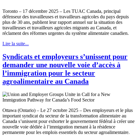
Toronto – 17 décembre 2025 – Les TUAC Canada, principal
défenseur des travailleuses et travailleurs agricoles du pays depuis
plus de 30 ans, publient leur rapport annuel sur la situation des
travailleuses et travailleurs agricoles migrants au Canada, et
réclament des réformes urgentes du système alimentaire canadien.
Lire la suite...
Syndicats et employeurs s’unissent pour
demander une nouvelle voie d’accès à
l’immigration pour le secteur
agroalimentaire au Canada
Ottawa (Ontario) – Le 27 octobre 2025 – Des employeurs et le plus
important syndicat du secteur de la transformation alimentaire au
Canada s’unissent pour exhorter le gouvernement fédéral à créer une
nouvelle voie dédiée à l’immigration menant à la résidence
permanente pour les emplois essentiels du secteur agroalimentaire.