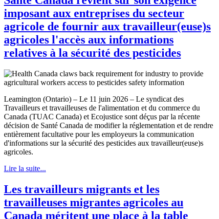
imposant aux entreprises du secteur
agricole de fournir aux travailleur(euse)s
agricoles l'accès aux informations
relatives à la sécurité des pesticides
Leamington (Ontario) – Le 11 juin 2026 – Le syndicat des
Travailleurs et travailleuses de l'alimentation et du commerce du
Canada (TUAC Canada) et Ecojustice sont déçus par la récente
décision de Santé Canada de modifier la réglementation et de rendre
entièrement facultative pour les employeurs la communication
d'informations sur la sécurité des pesticides aux travailleur(euse)s
agricoles.
Lire la suite...
Les travailleurs migrants et les
travailleuses migrantes agricoles au
Canada méritent une place à la table