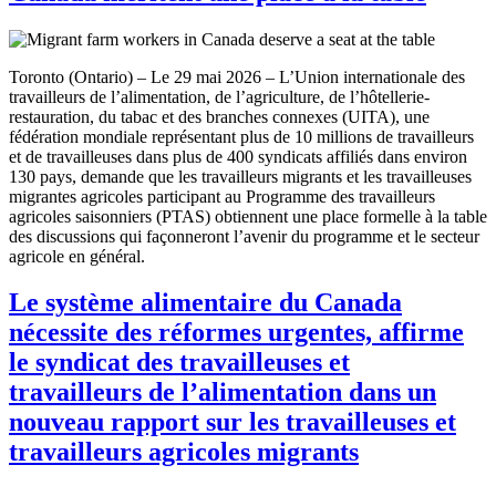
Toronto (Ontario) – Le 29 mai 2026 – L’Union internationale des
travailleurs de l’alimentation, de l’agriculture, de l’hôtellerie-
restauration, du tabac et des branches connexes (UITA), une
fédération mondiale représentant plus de 10 millions de travailleurs
et de travailleuses dans plus de 400 syndicats affiliés dans environ
130 pays, demande que les travailleurs migrants et les travailleuses
migrantes agricoles participant au Programme des travailleurs
agricoles saisonniers (PTAS) obtiennent une place formelle à la table
des discussions qui façonneront l’avenir du programme et le secteur
agricole en général.
Le système alimentaire du Canada
nécessite des réformes urgentes, affirme
le syndicat des travailleuses et
travailleurs de l’alimentation dans un
nouveau rapport sur les travailleuses et
travailleurs agricoles migrants