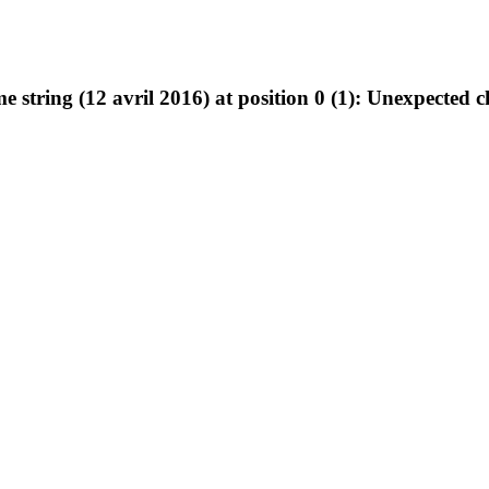
e string (12 avril 2016) at position 0 (1): Unexpected 