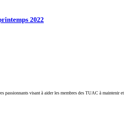
printemps 2022
es passionnants visant à aider les membres des TUAC à maintenir et