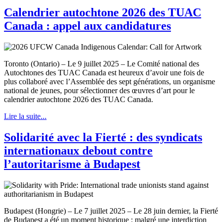
Calendrier autochtone 2026 des TUAC
Canada : appel aux candidatures
Toronto (Ontario) – Le 9 juillet 2025 – Le Comité national des
Autochtones des TUAC Canada est heureux d’avoir une fois de
plus collaboré avec l’Assemblée des sept générations, un organisme
national de jeunes, pour sélectionner des œuvres d’art pour le
calendrier autochtone 2026 des TUAC Canada.
Lire la suite...
Solidarité avec la Fierté : des syndicats
internationaux debout contre
l’autoritarisme à Budapest
Budapest (Hongrie) – Le 7 juillet 2025 – Le 28 juin dernier, la Fierté
de Budapest a été un moment historique : malgré une interdiction