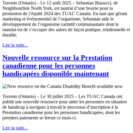
Toronto (Ontario) – Le 12 août 2025 – Sebastian Biasucci, de
Neighbourlink North York, est lauréat d’une bourse pour la
promotion de l’équité 2024 des TUAC Canada. En tant que gérant
marketing et événementiel de l’organisme, Sebastian aide le
développement de l’organisme caritatif communautaire dont le
mandat est de s’occuper des autres de façon pratique, relationnelle et
durable.
Lire la suite...
Nouvelle ressource sur la Prestation
canadienne pour les personnes
handicapées disponible maintenant
Toronto (Ontario) – Le 30 juillet 2025 – Les TUAC Canada ont
publié une nouvelle ressource pour aider les personnes en situation
de handicap à naviguer à travail le processus d’inscription à la
Prestation canadienne pour les personnes handicapées, dont les
premiers paiements se feront ce mois-ci.
Lire la suite...