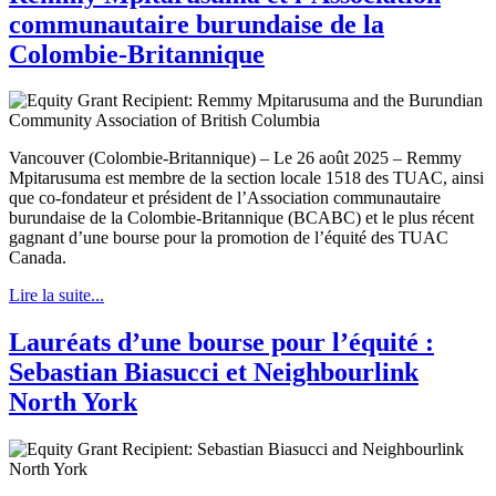
communautaire burundaise de la
Colombie-Britannique
Vancouver (Colombie-Britannique) – Le 26 août 2025 – Remmy
Mpitarusuma est membre de la section locale 1518 des TUAC, ainsi
que co-fondateur et président de l’Association communautaire
burundaise de la Colombie-Britannique (BCABC) et le plus récent
gagnant d’une bourse pour la promotion de l’équité des TUAC
Canada.
Lire la suite...
Lauréats d’une bourse pour l’équité :
Sebastian Biasucci et Neighbourlink
North York