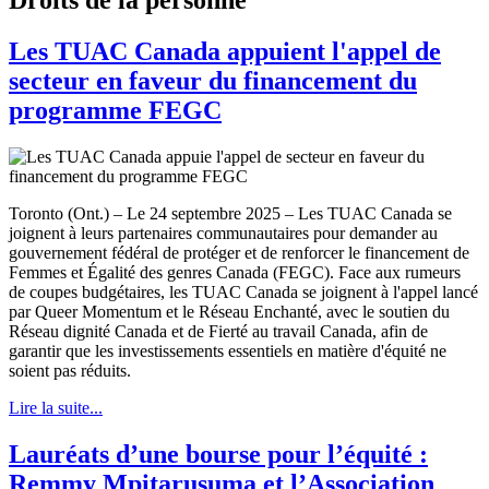
Les TUAC Canada appuient l'appel de
secteur en faveur du financement du
programme FEGC
Toronto (Ont.) – Le 24 septembre 2025 – Les TUAC Canada se
joignent à leurs partenaires communautaires pour demander au
gouvernement fédéral de protéger et de renforcer le financement de
Femmes et Égalité des genres Canada (FEGC). Face aux rumeurs
de coupes budgétaires, les TUAC Canada se joignent à l'appel lancé
par Queer Momentum et le Réseau Enchanté, avec le soutien du
Réseau dignité Canada et de Fierté au travail Canada, afin de
garantir que les investissements essentiels en matière d'équité ne
soient pas réduits.
Lire la suite...
Lauréats d’une bourse pour l’équité :
Remmy Mpitarusuma et l’Association