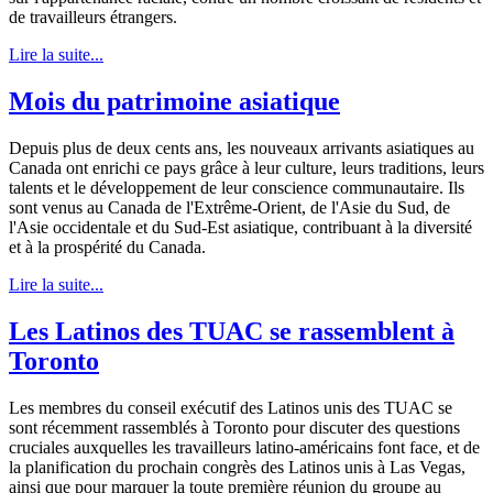
de travailleurs étrangers.
Lire la suite...
Mois du patrimoine asiatique
Depuis plus de deux cents ans, les nouveaux arrivants asiatiques au
Canada ont enrichi ce pays grâce à leur culture, leurs traditions, leurs
talents et le développement de leur conscience communautaire. Ils
sont venus au Canada de l'Extrême-Orient, de l'Asie du Sud, de
l'Asie occidentale et du Sud-Est asiatique, contribuant à la diversité
et à la prospérité du Canada.
Lire la suite...
Les Latinos des TUAC se rassemblent à
Toronto
Les membres du conseil exécutif des Latinos unis des TUAC se
sont récemment rassemblés à Toronto pour discuter des questions
cruciales auxquelles les travailleurs latino-américains font face, et de
la planification du prochain congrès des Latinos unis à Las Vegas,
ainsi que pour marquer la toute première réunion du groupe au