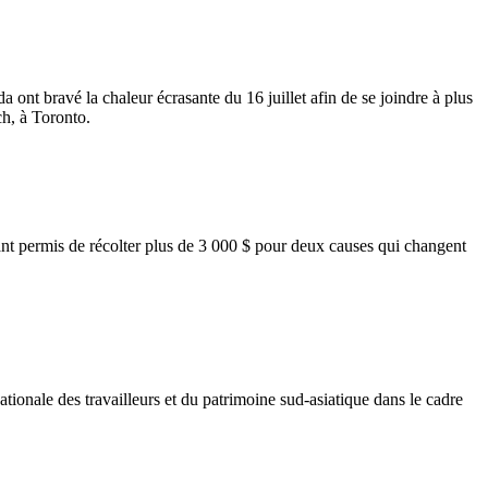
 ont bravé la chaleur écrasante du 16 juillet afin de se joindre à plus
ch, à Toronto.
nt permis de récolter plus de 3 000 $ pour deux causes qui changent
tionale des travailleurs et du patrimoine sud-asiatique dans le cadre