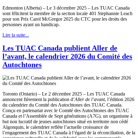
Edmonton (Alberta) – Le 3 décembre 2025 – Les TUAC Canada
sont félicitent la membre de la section locale 401 Stephannie Leach
pour son Prix Carol McGregor 2025 du CTC pour les droits des
personnes ayant un handicap.
Lire la suite...
Les TUAC Canada publient Aller de
l’avant, le calendrier 2026 du Comité des
Autochtones
Toronto (Ontario) – Le 2 décembre 2025 – Les TUAC Canada
annoncent fièrement la publication d’
Aller de l’avant
, l’édition 2026
du calendrier du Comité des Autochtones des TUAC Canada.
Conçu en partenariat avec le Comité des Autochtones des TUAC
Canada et l’Assemblée de Sept générations (A7G), un organisme à
but non lucratif de jeunes autochtones situé en territoire non cédé
Algonquin, le calendrier reflète l’actuelle croissance de
l’engagement des TUAC Canada à l’égard de la réconciliation, de la