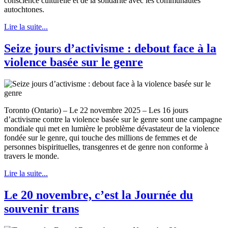
conscience culturelle et de la solidarité avec les communautés
autochtones.
Lire la suite...
Seize jours d’activisme : debout face à la
violence basée sur le genre
Toronto (Ontario) – Le 22 novembre 2025 – Les 16 jours
d’activisme contre la violence basée sur le genre sont une campagne
mondiale qui met en lumière le problème dévastateur de la violence
fondée sur le genre, qui touche des millions de femmes et de
personnes bispirituelles, transgenres et de genre non conforme à
travers le monde.
Lire la suite...
Le 20 novembre, c’est la Journée du
souvenir trans