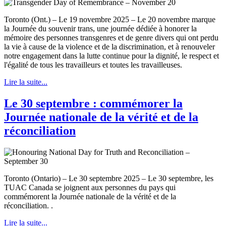
Toronto (Ont.) – Le 19 novembre 2025 – Le 20 novembre marque
la Journée du souvenir trans, une journée dédiée à honorer la
mémoire des personnes transgenres et de genre divers qui ont perdu
la vie à cause de la violence et de la discrimination, et à renouveler
notre engagement dans la lutte continue pour la dignité, le respect et
l'égalité de tous les travailleurs et toutes les travailleuses.
Lire la suite...
Le 30 septembre : commémorer la
Journée nationale de la vérité et de la
réconciliation
Toronto (Ontario) – Le 30 septembre 2025 – Le 30 septembre, les
TUAC Canada se joignent aux personnes du pays qui
commémorent la Journée nationale de la vérité et de la
réconciliation. .
Lire la suite...