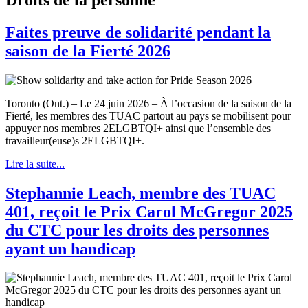
Faites preuve de solidarité pendant la
saison de la Fierté 2026
Toronto (Ont.) – Le 24 juin 2026 – À l’occasion de la saison de la
Fierté, les membres des TUAC partout au pays se mobilisent pour
appuyer nos membres 2ELGBTQI+ ainsi que l’ensemble des
travailleur(euse)s 2ELGBTQI+.
Lire la suite...
Stephannie Leach, membre des TUAC
401, reçoit le Prix Carol McGregor 2025
du CTC pour les droits des personnes
ayant un handicap