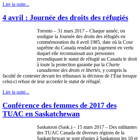
Lire la suite...
4 avril : Journée des droits des réfugiés
Toronto – 31 mars 2017 – Chaque année, on
souligne la Journée des droits des réfugiés en
commémoration du 4 avril 1985, date où la Cour
suprême du Canada rendait un jugement en vertu
duquel elle reconnaissait aux personnes
revendiquant le statut de réfugié au Canada le droit
à toute la protection garantie par la
Charte
canadienne des droits et libertés
, y compris la
faculté de contester devant les tribunaux la décision de l’État lorsque
celui-ci refuse de leur accorder le statut de réfugié.
Lire la suite...
Conférence des femmes de 2017 des
TUAC en Saskatchewan
Saskatoon (Sask.) – 15 mars 2017 – Des militantes
des TUAC Canada de diverses régions de la
Saskatchewan se sont réunies à Saskatoon les 10 et