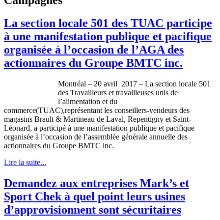
La section locale 501 des TUAC participe
à une manifestation publique et pacifique
organisée à l’occasion de l’AGA des
actionnaires du Groupe BMTC inc.
Montréal – 20 avril 2017 – La section locale 501
des Travailleurs et travailleuses unis de
l’alimentation et du
commerce(TUAC),représentant les conseillers-vendeurs des
magasins Brault & Martineau de Laval, Repentigny et Saint-
Léonard, a participé à une manifestation publique et pacifique
organisée à l’occasion de l’assemblée générale annuelle des
actionnaires du Groupe BMTC inc.
Lire la suite...
Demandez aux entreprises Mark’s et
Sport Chek à quel point leurs usines
d’approvisionnent sont sécuritaires