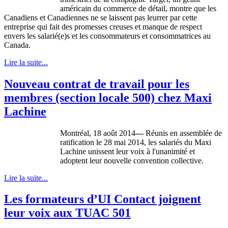
américain du commerce de détail, montre que les
Canadiens et Canadiennes ne se laissent pas leurrer par cette
entreprise qui fait des promesses creuses et manque de respect
envers les salarié(e)s et les consommateurs et consommatrices au
Canada.
Lire la suite...
Nouveau contrat de travail pour les
membres (section locale 500) chez Maxi
Lachine
Montréal, 18 août 2014
—
Réunis en assemblée de
ratification le 28 mai 2014, les salariés du Maxi
Lachine unissent leur voix à l'unanimité et
adoptent leur nouvelle convention collective.
Lire la suite...
Les formateurs d’UI Contact joignent
leur voix aux TUAC 501