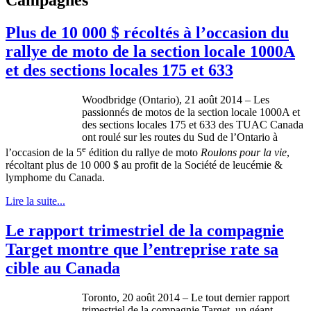
Plus de 10 000 $ récoltés à l’occasion du
rallye de moto de la section locale 1000A
et des sections locales 175 et 633
Woodbridge (Ontario), 21 août 2014 – Les
passionnés de motos de la section locale 1000A et
des sections locales 175 et 633 des TUAC Canada
ont roulé sur les routes du Sud de l’Ontario à
e
l’occasion de la 5
édition du rallye de moto
Roulons pour la vie
,
récoltant plus de 10 000 $ au profit de la Société de leucémie &
lymphome du Canada.
Lire la suite...
Le rapport trimestriel de la compagnie
Target montre que l’entreprise rate sa
cible au Canada
Toronto, 20 août 2014 – Le tout dernier rapport
trimestriel de la compagnie Target, un géant