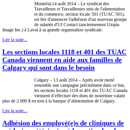
Montréal,14 août 2014 – Le syndicat des
Travailleurs et Travailleuses unis de l'alimentation
et du commerce, section locale 501 (TUAC 501),
est fier d'annoncer l'adhésion d'un nouveau groupe
de salariés d'UI Contact (anciennement Utopia
Image Inc.) à Laval à sa grande organisation syndicale.
Lire la suite...
Les sections locales 1118 et 401 des TUAC
Canada viennent en aide aux familles de
Calgary qui sont dans le besoin
Calgary – 13 août 2014 – Après avoir mené
ensemble une campagne précisément dans ce but,
les sections locales 1118 et 401 des TUAC Canada
viennent d’effectuer des dons de nourriture valant
plus de 2 000 $ en tout à la banque d’alimentation de Calgary.
Lire la suite...
Adhésion des employé(e)s de cliniques de