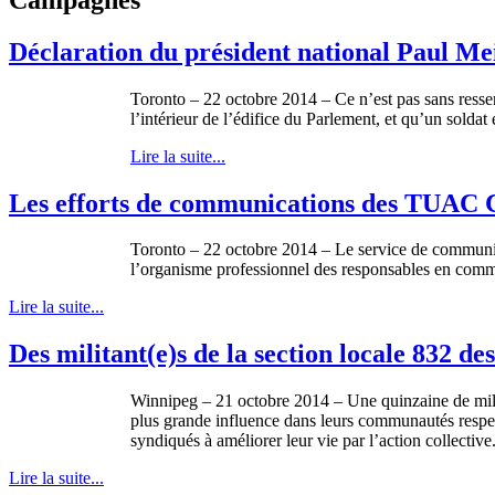
Déclaration du président national Paul Me
Toronto – 22 octobre 2014 – Ce n’est pas sans ressent
l’intérieur de l’édifice du Parlement, et qu’un sold
Lire la suite...
Les efforts de communications des TUAC C
Toronto – 22 octobre 2014 – Le service de communic
l’organisme professionnel des responsables en co
Lire la suite...
Des militant(e)s de la section locale 832 
Winnipeg – 21 octobre 2014 – Une quinzaine de mili
plus grande influence dans leurs communautés respect
syndiqués à améliorer leur vie par l’action collective
Lire la suite...