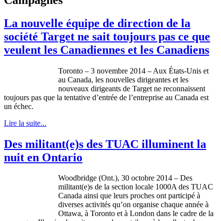
La nouvelle équipe de direction de la
société Target ne sait toujours pas ce que
veulent les Canadiennes et les Canadiens
Toronto – 3 novembre 2014 – Aux États-Unis et
au Canada, les nouvelles dirigeantes et les
nouveaux dirigeants de Target ne reconnaissent
toujours pas que la tentative d’entrée de l’entreprise au Canada est
un échec.
Lire la suite...
Des militant(e)s des TUAC illuminent la
nuit en Ontario
Woodbridge (Ont.), 30 octobre 2014 – Des
militant(e)s de la section locale 1000A des TUAC
Canada ainsi que leurs proches ont participé à
diverses activités qu’on organise chaque année à
Ottawa, à Toronto et à London dans le cadre de la