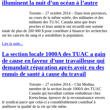
illuminent la nuit d’un océan à l’autre
Toronto – 27 octobre 2014 – Dans trois provinces,
au cours de la même soirée, des militantes et des
militants des TUAC Canada ainsi que leurs
proches et leurs ami(e)s ont recueilli une somme
totale de plus de 200 000 $ pour contribuer à financer les recherches
sur les cancers du sang et y sensibiliser la population.
Lire la suite...
La section locale 1000A des TUAC a gain
de cause en faveur d’une travailleuse qui
demandait réparation après avoir eu des
ennuis de santé à cause du travail
Toronto – 27 octobre 2014 – Chit Medina,
membre de la section locale 1000A des TUAC
Canada qui travaillait comme emballeuse chez
Kretschmar, éprouve de la reconnaissance envers
le syndicat parce que celui-ci a considérablement contribué à
améliorer la qualité de la vie qu’elle mène.