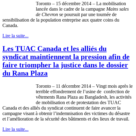
Toronto – 15 décembre 2014 – La mobilisation
lancée dans le cadre de la campagne
Mains sales
de Chevron
se poursuit par une tournée de
sensibilisation de la population entreprise aux quatre coins du
Canada.
Lire la suite...
Les TUAC Canada et les alliés du
syndicat maintiennent la pression afin de
faire triompher la justice dans le dossier
du Rana Plaza
Toronto – 11 décembre 2014 – Vingt mois après le
terrible effondrement de l’usine de confection de
vêtements Rana Plaza au Bangladesh, les activités
de mobilisation et de protestation des TUAC
Canada et des alliés du syndicat continuent de faire avancer la
campagne visant à obtenir l’indemnisation des victimes du désastre
et l’amélioration de la sécurité des bâtiments et des lieux de travail.
Lire la suite...