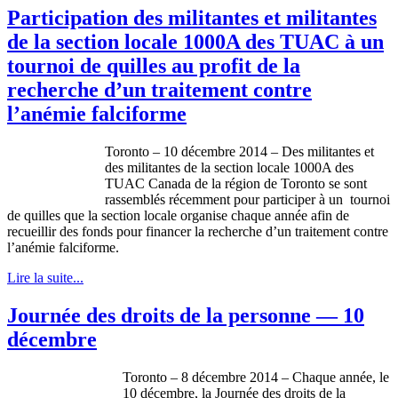
Participation des militantes et militantes
de la section locale 1000A des TUAC à un
tournoi de quilles au profit de la
recherche d’un traitement contre
l’anémie falciforme
Toronto – 10 décembre 2014 – Des militantes et
des militantes de la section locale 1000A des
TUAC Canada de la région de Toronto se sont
rassemblés récemment pour participer à un tournoi
de quilles que la section locale organise chaque année afin de
recueillir des fonds pour financer la recherche d’un traitement contre
l’anémie falciforme.
Lire la suite...
Journée des droits de la personne — 10
décembre
Toronto – 8 décembre 2014 – Chaque année, le
10 décembre, la Journée des droits de la