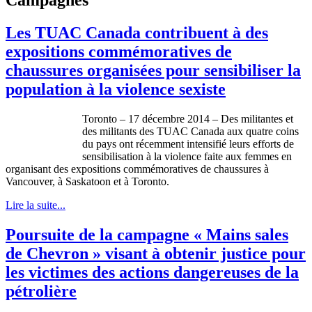
Les TUAC Canada contribuent à des
expositions commémoratives de
chaussures organisées pour sensibiliser la
population à la violence sexiste
Toronto – 17 décembre 2014 – Des militantes et
des militants des TUAC Canada aux quatre coins
du pays ont récemment intensifié leurs efforts de
sensibilisation à la violence faite aux femmes en
organisant des expositions commémoratives de chaussures à
Vancouver, à Saskatoon et à Toronto.
Lire la suite...
Poursuite de la campagne « Mains sales
de Chevron » visant à obtenir justice pour
les victimes des actions dangereuses de la
pétrolière