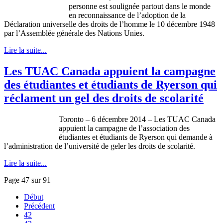
personne est soulignée partout dans le monde
en reconnaissance de l’adoption de la
Déclaration universelle des droits de l’homme le 10 décembre 1948
par l’Assemblée générale des Nations Unies.
Lire la suite...
Les TUAC Canada appuient la campagne
des étudiantes et étudiants de Ryerson qui
réclament un gel des droits de scolarité
Toronto – 6 décembre 2014 – Les TUAC Canada
appuient la campagne de l’association des
étudiantes et étudiants de Ryerson qui demande à
l’administration de l’université de geler les droits de scolarité.
Lire la suite...
Page 47 sur 91
Début
Précédent
42