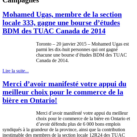
Mohamed Ugas, membre de la section
locale 333, gagne une bourse d’études
BDM des TUAC Canada de 2014
Toronto – 20 janvier 2015 – Mohamed Ugas est
parmi les dix-huit personnes qui ont gagné
chacune une bourse d’études BDM des TUAC
Canada de 2014.
Lire la suite...
Merci d’avoir manifesté votre appui du
meilleur choix pour le commerce de la
bière en Ontario!
Merci d’avoir manifesté votre appui du meilleur
choix pour le commerce de la bière en Ontario et
d’avoir défendu plus de 6 000 bons emplois
syndiqués à la grandeur de la province, ainsi que la contribution
inestimable des membres de la section locale 12R24 des TUAC