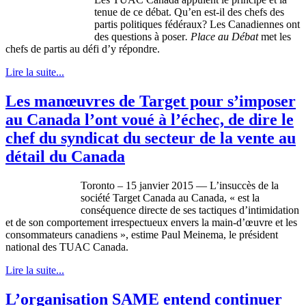
tenue de ce débat. Qu’en est-il des chefs des
partis politiques fédéraux? Les Canadiennes ont
des questions à poser
.
Place au Débat
met les
chefs de partis au défi d’y répondre.
Lire la suite...
Les manœuvres de Target pour s’imposer
au Canada l’ont voué à l’échec, de dire le
chef du syndicat du secteur de la vente au
détail du Canada
Toronto – 15 janvier 2015 — L’insuccès de la
société Target Canada au Canada, « est la
conséquence directe de ses tactiques d’intimidation
et de son comportement irrespectueux envers la main-d’œuvre et les
consommateurs canadiens », estime Paul Meinema, le président
national des TUAC Canada.
Lire la suite...
L’organisation SAME entend continuer