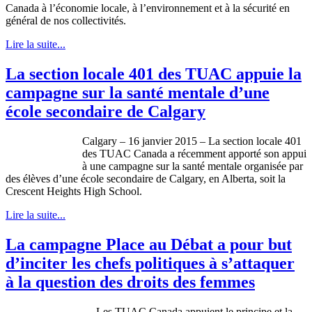
Canada à l’économie locale, à l’environnement et à la sécurité en
général de nos collectivités.
Lire la suite...
La section locale 401 des TUAC appuie la
campagne sur la santé mentale d’une
école secondaire de Calgary
Calgary – 16 janvier 2015 – La section locale 401
des TUAC Canada a récemment apporté son appui
à une campagne sur la santé mentale organisée par
des élèves d’une école secondaire de Calgary, en Alberta, soit la
Crescent Heights High School.
Lire la suite...
La campagne Place au Débat a pour but
d’inciter les chefs politiques à s’attaquer
à la question des droits des femmes
Les TUAC Canada appuient le principe et la