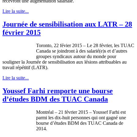
recevront une augmentation salariale.
Lire la suite...
Journée de sensibilisation aux LATR – 28
février 2015
Toronto, 22 févier 2015 – Le 28 février, les TUAC
Canada se joindront à des salarié(e)s et d’autres
groupes syndicaux autour du monde pour
souligner la Journée de sensibilisation aux lésions attribuables au
travail répétitif (LATR).
Lire la suite...
Youssef Farhi remporte une bourse
d’études BDM des TUAC Canada
Montréal – 21 février 2015 – Youssef Farhi est
parmi les dix-huit personnes qui ont gagné une
bourse d’études BDM des TUAC Canada de
2014.