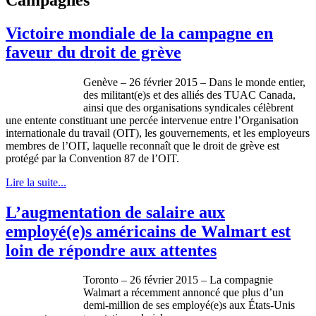
Victoire mondiale de la campagne en
faveur du droit de grève
Genève – 26 février 2015 – Dans le monde entier,
des militant(e)s et des alliés des TUAC Canada,
ainsi que des organisations syndicales célèbrent
une entente constituant une percée intervenue entre l’Organisation
internationale du travail (OIT), les gouvernements, et les employeurs
membres de l’OIT, laquelle reconnaît que le droit de grève est
protégé par la Convention 87 de l’OIT.
Lire la suite...
L’augmentation de salaire aux
employé(e)s américains de Walmart est
loin de répondre aux attentes
Toronto – 26 février 2015 – La compagnie
Walmart a récemment annoncé que plus d’un
demi-million de ses employé(e)s aux États-Unis