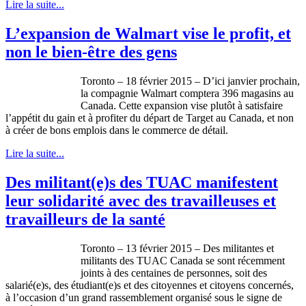
Lire la suite...
L’expansion de Walmart vise le profit, et
non le bien-être des gens
Toronto – 18 février 2015 – D’ici janvier prochain,
la compagnie Walmart comptera 396 magasins au
Canada. Cette expansion vise plutôt à satisfaire
l’appétit du gain et à profiter du départ de Target au Canada, et non
à créer de bons emplois dans le commerce de détail.
Lire la suite...
Des militant(e)s des TUAC manifestent
leur solidarité avec des travailleuses et
travailleurs de la santé
Toronto – 13 février 2015 – Des militantes et
militants des TUAC Canada se sont récemment
joints à des centaines de personnes, soit des
salarié(e)s, des étudiant(e)s et des citoyennes et citoyens concernés,
à l’occasion d’un grand rassemblement organisé sous le signe de