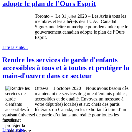
adopte le plan de l’Ours Esprit
Toronto – Le 31
2023 – Les Avis à tous les
juillet
membres et les allié(e)s des TUAC Canada!
Signez une lettre numérique pour demander que le
gouvernement canadien adopte le plan de l’Ours
Esprit.
Lire la suite...
Rendre les services de garde d'enfants
accessibles à tous et à toutes et protéger la
main-d'œuvre dans ce secteur
Ottawa – 1 octobre 2020 – Nous avons besoin dès
maintenant de services de garde d’enfants publics,
accessibles et de qualité. Envoyez un message à
votre député(e) local(e) et aux chefs des partis
fédéraux du Canada, en les exhortant à faire d’un
système universel de garde d’enfants une réalité pour toutes les
familles.
Lire la suite...