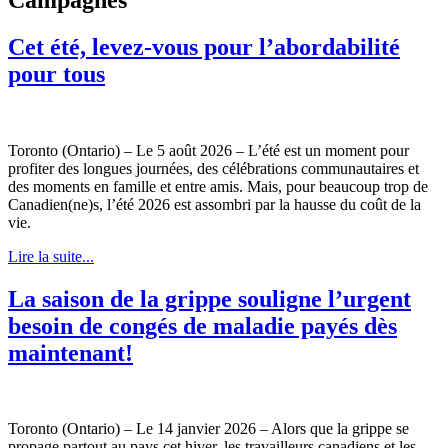
Cet été, levez-vous pour l’abordabilité
pour tous
Toronto (Ontario) – Le 5 août 2026 – L’été est un moment pour
profiter des longues journées, des célébrations communautaires et
des moments en famille et entre amis. Mais, pour beaucoup trop de
Canadien(ne)s, l’été 2026 est assombri par la hausse du coût de la
vie.
Lire la suite...
La saison de la grippe souligne l’urgent
besoin de congés de maladie payés dès
maintenant!
Toronto (Ontario) – Le 14 janvier 2026 – Alors que la grippe se
propage partout au pays cet hiver, les travailleurs canadiens et les