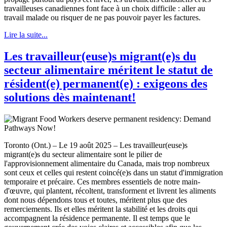
travailleuses canadiennes font face à un choix difficile : aller au
travail malade ou risquer de ne pas pouvoir payer les factures.
Lire la suite...
Les travailleur(euse)s migrant(e)s du
secteur alimentaire méritent le statut de
résident(e) permanent(e) : exigeons des
solutions dès maintenant!
Toronto (Ont.) – Le 19 août 2025 – Les travailleur(euse)s
migrant(e)s du secteur alimentaire sont le pilier de
l'approvisionnement alimentaire du Canada, mais trop nombreux
sont ceux et celles qui restent coincé(e)s dans un statut d'immigration
temporaire et précaire. Ces membres essentiels de notre main-
d'œuvre, qui plantent, récoltent, transforment et livrent les aliments
dont nous dépendons tous et toutes, méritent plus que des
remerciements. Ils et elles méritent la stabilité et les droits qui
accompagnent la résidence permanente. Il est temps que le