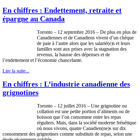
En chiffres : Endettement, retraite et
épargne au Canada
Toronto – 12 septembre 2016 – De plus en plus de
Canadiennes et de Canadiens vivent d’un chèque
de paie à l’autre alors que les salarié(e)s et leurs
familles sont aux prises avec la stagnation des
revenus, la hausse des dépenses et de
l’endettement et l’économie chancelante.
Lire la suite...
En chiffres : L’industrie canadienne des
grignotines
Toronto – 12 juillet 2016 – Une grignotine ou
collation est une petite portion d’aliments ou de
boisson que l’on consomme entre les repas
réguliers. Mais, dans la société moderne frénétique
où nous vivons, quatre Canadien(ne)s sur dix
consomment des grignotines comme substituts de repas, selon une
étude récemment publiée.