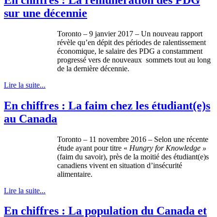
sur une décennie
Toronto – 9 janvier 2017 – Un nouveau rapport
révèle qu’en dépit des périodes de ralentissement
économique, le salaire des PDG a constamment
progressé vers de nouveaux sommets tout au long
de la dernière décennie.
Lire la suite...
En chiffres : La faim chez les étudiant(e)s
au Canada
Toronto – 11 novembre 2016 – Selon une récente
étude ayant pour titre «
Hungry for Knowledge »
(faim du savoir), près de la moitié des étudiant(e)s
canadiens vivent en situation d’insécurité
alimentaire.
Lire la suite...
En chiffres : La population du Canada et