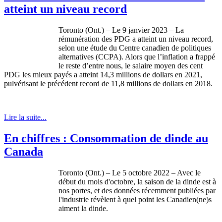
atteint un niveau record
Toronto (Ont.) – Le 9 janvier 2023 – La
rémunération des PDG a atteint un niveau record,
selon une étude du Centre canadien de politiques
alternatives (CCPA). Alors que l’inflation a frappé
le reste d’entre nous, le salaire moyen des cent
PDG les mieux payés a atteint 14,3 millions de dollars en 2021,
pulvérisant le précédent record de 11,8 millions de dollars en 2018.
Lire la suite...
En chiffres : Consommation de dinde au
Canada
Toronto (Ont.) – Le 5 octobre 2022 – Avec le
début du mois d'octobre, la saison de la dinde est à
nos portes, et des données récemment publiées par
l'industrie révèlent à quel point les Canadien(ne)s
aiment la dinde.