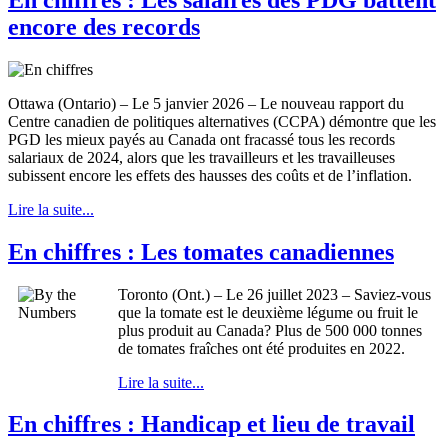
encore des records
Ottawa (Ontario) – Le 5 janvier 2026 – Le nouveau rapport du
Centre canadien de politiques alternatives (CCPA) démontre que les
PGD les mieux payés au Canada ont fracassé tous les records
salariaux de 2024, alors que les travailleurs et les travailleuses
subissent encore les effets des hausses des coûts et de l’inflation.
Lire la suite...
En chiffres : Les tomates canadiennes
Toronto (Ont.) – Le 26 juillet 2023 – Saviez-vous
que la tomate est le deuxième légume ou fruit le
plus produit au Canada? Plus de 500 000 tonnes
de tomates fraîches ont été produites en 2022.
Lire la suite...
En chiffres : Handicap et lieu de travail