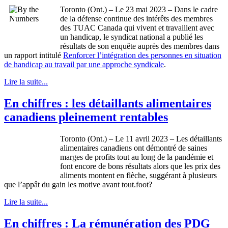
Toronto (Ont.) – Le 23 mai 2023 – Dans le cadre
de la défense continue des intérêts des membres
des TUAC Canada qui vivent et travaillent avec
un handicap, le syndicat national a publié les
résultats de son enquête auprès des membres dans
un rapport intitulé
Renforcer l’intégration des personnes en situation
de handicap au travail par une approche syndicale
.
Lire la suite...
En chiffres : les détaillants alimentaires
canadiens pleinement rentables
Toronto (Ont.) – Le 11 avril 2023 – Les détaillants
alimentaires canadiens ont démontré de saines
marges de profits tout au long de la pandémie et
font encore de bons résultats alors que les prix des
aliments montent en flèche, suggérant à plusieurs
que l’appât du gain les motive avant tout.foot?
Lire la suite...
En chiffres : La rémunération des PDG