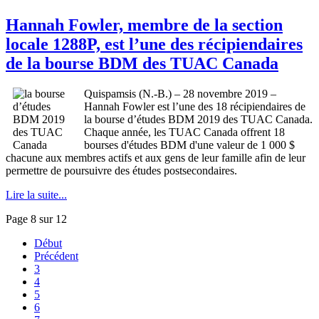
Hannah Fowler, membre de la section
locale 1288P, est l’une des récipiendaires
de la bourse BDM des TUAC Canada
Quispamsis (N.-B.) – 28 novembre 2019 –
Hannah Fowler est l’une des 18 récipiendaires de
la bourse d’études BDM 2019 des TUAC Canada.
Chaque année, les TUAC Canada offrent 18
bourses d'études BDM d'une valeur de 1 000 $
chacune aux membres actifs et aux gens de leur famille afin de leur
permettre de poursuivre des études postsecondaires.
Lire la suite...
Page 8 sur 12
Début
Précédent
3
4
5
6