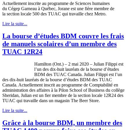
Actuellement inscrite au programme de Sciences humaines
du Cégep Garneau à Québec, Jorane est une fière membre de
la section locale 500 des TUAC qui travaille chez Metro.
Lire la suite...
La bourse d’études BDM couvre les frais
de manuels scolaires d’un membre des
TUAC 12R24
Hamilton (Ont.) – 2 mai 2020 – Julian Filippi est
l’un des dix-huit lauréats de la bourse d’études
BDM des TUAC Canada. Julian Filippi est l’un
des dix-huit lauréats de la bourse d’études BDM des TUAC
Canada. Actuellement inscrit au programme de Comptabilité en
administration des affaires à la Pilon School of Business du collège
Sheridan, Julian est un fier membre de la section locale 12R24 des
TUAC qui travaille dans un magasin The Beer Store.
Lire la suite...
Grâce à la bourse BDM, un membre des