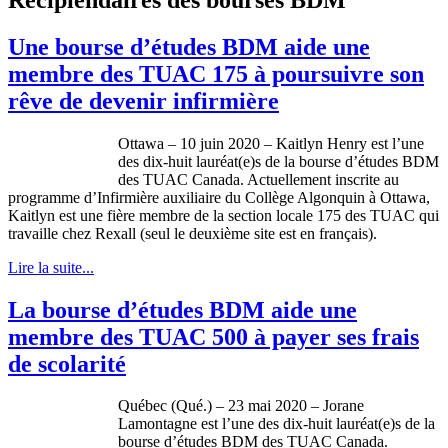
Une bourse d’études BDM aide une
membre des TUAC 175 à poursuivre son
rêve de devenir infirmière
Ottawa – 10 juin 2020 – Kaitlyn Henry est l’une
des dix-huit lauréat(e)s de la bourse d’études BDM
des TUAC Canada. Actuellement inscrite au
programme d’Infirmière auxiliaire du Collège Algonquin à Ottawa,
Kaitlyn est une fière membre de la section locale 175 des TUAC qui
travaille chez Rexall (seul le deuxième site est en français).
Lire la suite...
La bourse d’études BDM aide une
membre des TUAC 500 à payer ses frais
de scolarité
Québec (Qué.) – 23 mai 2020 – Jorane
Lamontagne est l’une des dix-huit lauréat(e)s de la
bourse d’études BDM des TUAC Canada.