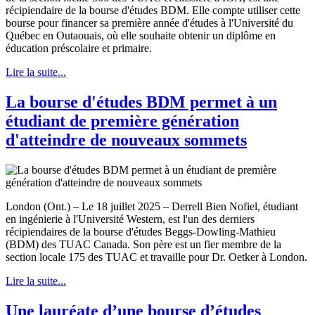
récipiendaire de la bourse d'études BDM. Elle compte utiliser cette
bourse pour financer sa première année d'études à l'Université du
Québec en Outaouais, où elle souhaite obtenir un diplôme en
éducation préscolaire et primaire.
Lire la suite...
La bourse d'études BDM permet à un
étudiant de première génération
d'atteindre de nouveaux sommets
London (Ont.) – Le 18 juillet 2025 – Derrell Bien Nofiel, étudiant
en ingénierie à l'Université Western, est l'un des derniers
récipiendaires de la bourse d'études Beggs-Dowling-Mathieu
(BDM) des TUAC Canada. Son père est un fier membre de la
section locale 175 des TUAC et travaille pour Dr. Oetker à London.
Lire la suite...
Une lauréate d’une bourse d’études