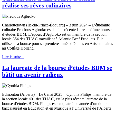
réalise ses rêves culinaires
Charlottetown (Île-du-Prince-Édouard) – 3 juin 2024 – L’étudiante
culinaire Precious Agbroko est la plus récente lauréate d’une bourse
d’études BDM. L’époux d’Agbroko est un membre de la section
locale 864 des TUAC travaillant à Atlantic Beef Products. Elle
utilisera sa bourse pour sa première année d’études en Arts culinaires
au Collège Holland.
Lire la suite...
La lauréate de la bourse d’études BDM se
bâtit un avenir radieux
Edmonton (Alberta) – Le 6 mai 2025 – Cynthia Philips, membre de
la section locale 401 des TUAC, est la plus récente lauréate de la
bourse d’études BDM. Philips est en quatrième année d’un double
baccalauréat en Éducation et en Musique à l’Université de l’Alberta.