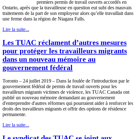
premiers permis de travail ouverts accordés en
Ontario, après que la travailleuse en question eut subi des mauvais
traitements de la part de son employeur alors qu’elle travaillait dans
une ferme dans la région de Niagara Falls.
Lire la suite...
Les TUAC réclament d’autres mesures
pour protéger les travailleurs migrants
dans un nouveau mémoire au
gouvernement fédéral
Toronto – 24 juillet 2019 – Dans la foulée de l'introduction par le
gouvernement fédéral de permis de travail ouverts pour les
travailleurs migrants victimes de violence, les TUAC Canada ont
publié un nouveau mémoire demandant au gouvernement
d'entreprendre d'autres réformes qui pourraient aider à renforcer les
droits des travailleurs migrants et offrir des options de résidence
permanente.
Lire la suite...
Le syndicat des TUAC se joint aux