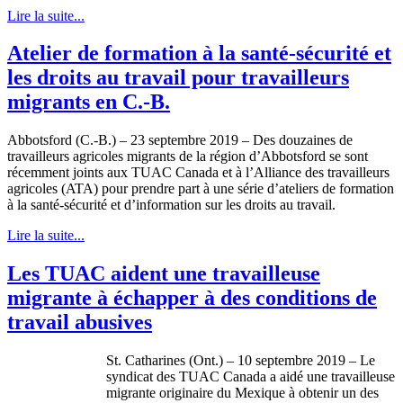
Lire la suite...
Atelier de formation à la santé-sécurité et
les droits au travail pour travailleurs
migrants en C.-B.
Abbotsford (C.-B.) – 23 septembre 2019 – Des douzaines de
travailleurs agricoles migrants de la région d’Abbotsford se sont
récemment joints aux TUAC Canada et à l’Alliance des travailleurs
agricoles (ATA) pour prendre part à une série d’ateliers de formation
à la santé-sécurité et d’information sur les droits au travail.
Lire la suite...
Les TUAC aident une travailleuse
migrante à échapper à des conditions de
travail abusives
St. Catharines (Ont.) – 10 septembre 2019 – Le
syndicat des TUAC Canada a aidé une travailleuse
migrante originaire du Mexique à obtenir un des