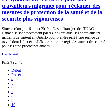
travailleurs migrants pour réclamer des
mesures de protection de la santé et de la
sécurité plus vigoureuses
Simcoe (Ont.) – 16 juillet 2019 – Des militant(e)s des TUAC
Canada se sont récemment joints à des travailleuses et travailleurs
migrants de partout en Ontario pour prendre part à une séance de
travail dont le but était d’élaborer une stratégie de santé et de sécurité
pour les cinq prochaines années.
Lire la suite...
Page 9 sur 43
Début
Précédent
4
5
6
7
8
9
10