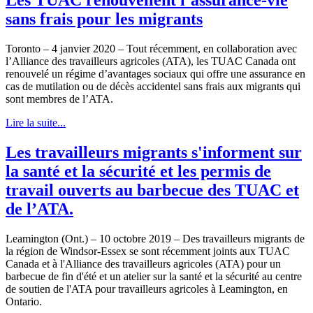
sans frais pour les migrants
Toronto – 4 janvier 2020 – Tout récemment, en collaboration avec
l’Alliance des travailleurs agricoles (ATA), les TUAC Canada ont
renouvelé un régime d’avantages sociaux qui offre une assurance en
cas de mutilation ou de décès accidentel sans frais aux migrants qui
sont membres de l’ATA.
Lire la suite...
Les travailleurs migrants s'informent sur
la santé et la sécurité et les permis de
travail ouverts au barbecue des TUAC et
de l’ATA.
Leamington (Ont.) – 10 octobre 2019 – Des travailleurs migrants de
la région de Windsor-Essex se sont récemment joints aux TUAC
Canada et à l'Alliance des travailleurs agricoles (ATA) pour un
barbecue de fin d'été et un atelier sur la santé et la sécurité au centre
de soutien de l'ATA pour travailleurs agricoles à Leamington, en
Ontario.