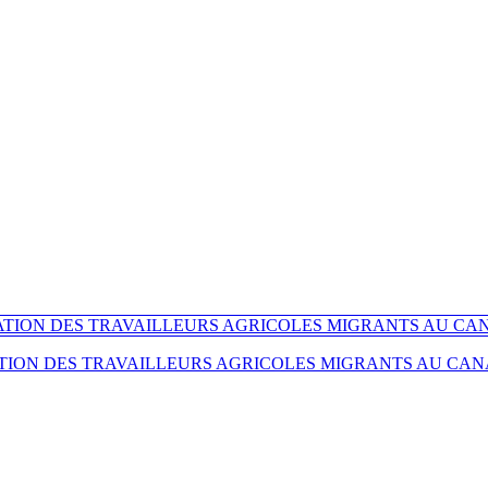
TION DES TRAVAILLEURS AGRICOLES MIGRANTS AU CANA