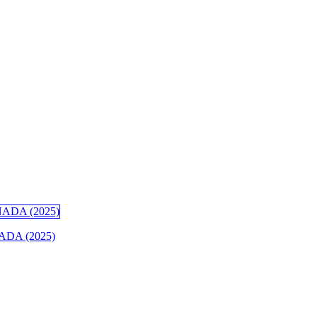
DA (2025)