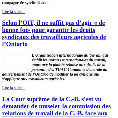
campagne
de
syndicalisation
.
Lire la suite...
Selon l’OIT, il ne suffit pas d’agir « de
bonne foi» pour garantir les droits
syndicaux des travailleurs agricoles de
l’Ontario
L’Organisation
internationale
du travail, qui
établit
les
normes
internationales
du travail,
approuve
la
plainte
relative aux
droits
de la
personne
des
TUAC
Canada et
demande
au
gouvernement
de
l’Ontario
de modifier la
loi
cynique
qui
s’applique
aux
travailleurs
agricoles
.
Lire la suite...
La Cour suprême de la C.-B. s’est vu
demander de museler la commission des
relations de travail de la C.-B. face aux