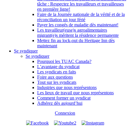
tâche : Respectez les travailleurs et travailleuses
en première ligne!
Faire de la Journée nationale de la vérité et de la
réconciliation un jour férié
Payer les congés de maladie dès maintenant!
Les travailleur(euse)s agroalimentaires
migrant(e)s méritent la résidence permanente
Mettez fin au lock-out du Heritage Inn dès
maintenant
Se syndiquer
Se syndiquer
Pourquoi les TUAC Canada?
L’avantage du syndicat
Les syndicats en faits
Foire aux questions
Tout sur les syndicats
Industries que nous représentons
Les lieux de travail que nous représentons
Comment former un syndicat
Adhérez dès aujourd’hui
Connexion