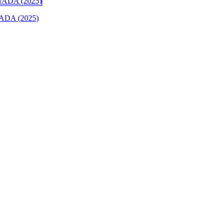
DA (2025)