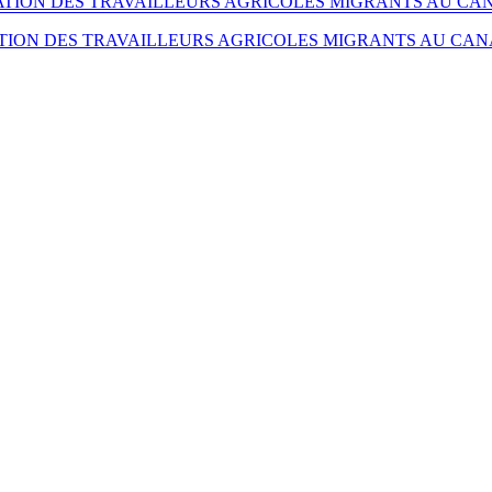
TION DES TRAVAILLEURS AGRICOLES MIGRANTS AU CANA