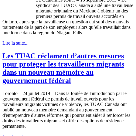
syndicat des TUAC Canada a aidé une travailleuse
migrante originaire du Mexique à obtenir un des
premiers permis de travail ouverts accordés en
Ontario, après que la travailleuse en question eut subi des mauvais
traitements de la part de son employeur alors qu’elle travaillait dans
une ferme dans la région de Niagara Falls.
Lire la suite...
Les TUAC réclament d’autres mesures
pour protéger les travailleurs migrants
dans un nouveau mémoire au
gouvernement fédéral
Toronto – 24 juillet 2019 – Dans la foulée de l'introduction par le
gouvernement fédéral de permis de travail ouverts pour les
travailleurs migrants victimes de violence, les TUAC Canada ont
publié un nouveau mémoire demandant au gouvernement
d'entreprendre d'autres réformes qui pourraient aider à renforcer les
droits des travailleurs migrants et offrir des options de résidence
permanente.