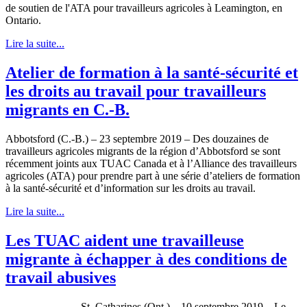
de soutien de l'ATA pour travailleurs agricoles à Leamington, en
Ontario.
Lire la suite...
Atelier de formation à la santé-sécurité et
les droits au travail pour travailleurs
migrants en C.-B.
Abbotsford (C.-B.) – 23 septembre 2019 – Des douzaines de
travailleurs agricoles migrants de la région d’Abbotsford se sont
récemment joints aux TUAC Canada et à l’Alliance des travailleurs
agricoles (ATA) pour prendre part à une série d’ateliers de formation
à la santé-sécurité et d’information sur les droits au travail.
Lire la suite...
Les TUAC aident une travailleuse
migrante à échapper à des conditions de
travail abusives
St. Catharines (Ont.) – 10 septembre 2019 – Le