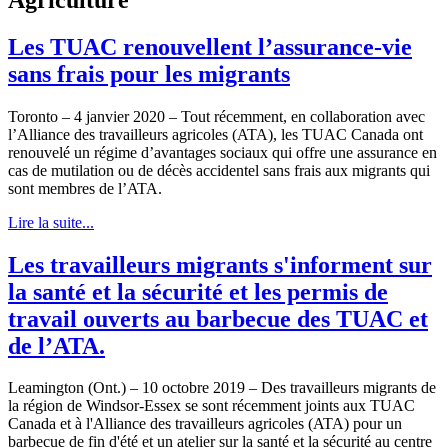
Les TUAC renouvellent l’assurance-vie
sans frais pour les migrants
Toronto – 4 janvier 2020 – Tout récemment, en collaboration avec
l’Alliance des travailleurs agricoles (ATA), les TUAC Canada ont
renouvelé un régime d’avantages sociaux qui offre une assurance en
cas de mutilation ou de décès accidentel sans frais aux migrants qui
sont membres de l’ATA.
Lire la suite...
Les travailleurs migrants s'informent sur
la santé et la sécurité et les permis de
travail ouverts au barbecue des TUAC et
de l’ATA.
Leamington (Ont.) – 10 octobre 2019 – Des travailleurs migrants de
la région de Windsor-Essex se sont récemment joints aux TUAC
Canada et à l'Alliance des travailleurs agricoles (ATA) pour un
barbecue de fin d'été et un atelier sur la santé et la sécurité au centre