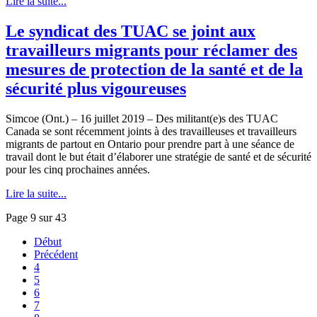
Lire la suite...
Le syndicat des TUAC se joint aux
travailleurs migrants pour réclamer des
mesures de protection de la santé et de la
sécurité plus vigoureuses
Simcoe (Ont.) – 16 juillet 2019 – Des militant(e)s des TUAC
Canada se sont récemment joints à des travailleuses et travailleurs
migrants de partout en Ontario pour prendre part à une séance de
travail dont le but était d’élaborer une stratégie de santé et de sécurité
pour les cinq prochaines années.
Lire la suite...
Page 9 sur 43
Début
Précédent
4
5
6
7