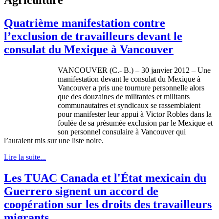
Quatrième manifestation contre
l’exclusion de travailleurs devant le
consulat du Mexique à Vancouver
VANCOUVER (C.- B.) – 30 janvier 2012 – Une
manifestation devant le consulat du Mexique à
Vancouver a pris une tournure personnelle alors
que des douzaines de militantes et militants
communautaires et syndicaux se rassemblaient
pour manifester leur appui à Victor Robles dans la
foulée de sa présumée exclusion par le Mexique et
son personnel consulaire à Vancouver qui
l’auraient mis sur une liste noire.
Lire la suite...
Les TUAC Canada et l'État mexicain du
Guerrero signent un accord de
coopération sur les droits des travailleurs
migrants