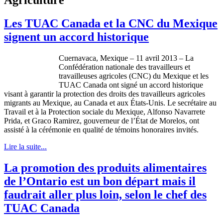
Les TUAC Canada et la CNC du Mexique
signent un accord historique
Cuernavaca, Mexique – 11 avril 2013 – La
Confédération nationale des travailleurs et
travailleuses agricoles (CNC) du Mexique et les
TUAC Canada ont signé un accord historique
visant à garantir la protection des droits des travailleurs agricoles
migrants au Mexique, au Canada et aux États-Unis. Le secrétaire au
Travail et à la Protection sociale du Mexique, Alfonso Navarrete
Prida, et Graco Ramirez, gouverneur de l’État de Morelos, ont
assisté à la cérémonie en qualité de témoins honoraires invités.
Lire la suite...
La promotion des produits alimentaires
de l’Ontario est un bon départ mais il
faudrait aller plus loin, selon le chef des
TUAC Canada