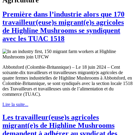
Première dans l’industrie alors que 170
travailleur(euse)s migrant(e)s agricoles
de Highline Mushrooms se syndiquent
avec les TUAC 1518
Abbotsford (Colombie-Britannique) – Le 18 juin 2024 – Cent
soixante-dix travailleurs et travailleuses migrant(e)s agricoles de
quatre fermes industrielles de Highline Mushrooms à Abbotsford, en
Colombie-Britannique, se sont syndiqués avec la section locale 1518
des Travailleurs et travailleuses unis de l’alimentation et du
commerce (TUAC).
Lire la suite...
Les travailleur(euse)s agricoles
migrant(e)s de Highline Mushrooms
demandent à adhérer au syndicat des