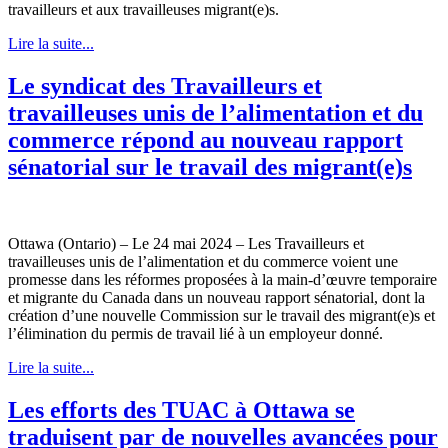
travailleurs et aux travailleuses migrant(e)s.
Lire la suite...
Le syndicat des Travailleurs et
travailleuses unis de l’alimentation et du
commerce répond au nouveau rapport
sénatorial sur le travail des migrant(e)s
Ottawa (Ontario) – Le 24 mai 2024 – Les Travailleurs et
travailleuses unis de l’alimentation et du commerce voient une
promesse dans les réformes proposées à la main-d’œuvre temporaire
et migrante du Canada dans un nouveau rapport sénatorial, dont la
création d’une nouvelle Commission sur le travail des migrant(e)s et
l’élimination du permis de travail lié à un employeur donné.
Lire la suite...
Les efforts des TUAC à Ottawa se
traduisent par de nouvelles avancées pour