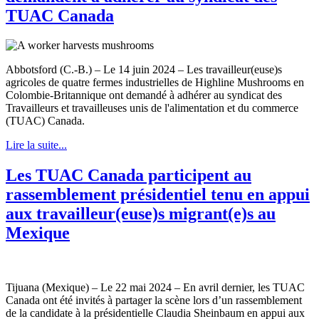
TUAC Canada
Abbotsford (C.-B.) – Le 14 juin 2024 – Les travailleur(euse)s
agricoles de quatre fermes industrielles de Highline Mushrooms en
Colombie-Britannique ont demandé à adhérer au syndicat des
Travailleurs et travailleuses unis de l'alimentation et du commerce
(TUAC) Canada.
Lire la suite...
Les TUAC Canada participent au
rassemblement présidentiel tenu en appui
aux travailleur(euse)s migrant(e)s au
Mexique
Tijuana (Mexique) – Le 22 mai 2024 – En avril dernier, les TUAC
Canada ont été invités à partager la scène lors d’un rassemblement
de la candidate à la présidentielle Claudia Sheinbaum en appui aux