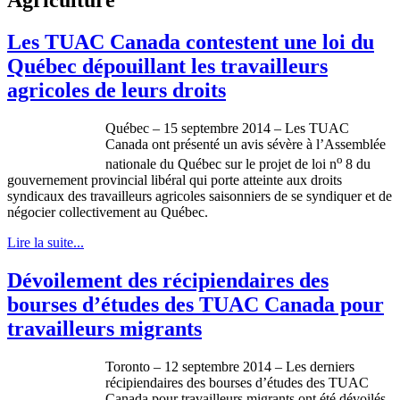
Les TUAC Canada contestent une loi du
Québec dépouillant les travailleurs
agricoles de leurs droits
Québec – 15 septembre 2014 – Les TUAC
Canada ont présenté un avis sévère à l’Assemblée
o
nationale du Québec sur le projet de loi n
8 du
gouvernement provincial libéral qui porte atteinte aux droits
syndicaux des travailleurs agricoles saisonniers de se syndiquer et de
négocier collectivement au Québec.
Lire la suite...
Dévoilement des récipiendaires des
bourses d’études des TUAC Canada pour
travailleurs migrants
Toronto – 12 septembre 2014 – Les derniers
récipiendaires des bourses d’études des TUAC
Canada pour travailleurs migrants ont été dévoilés.