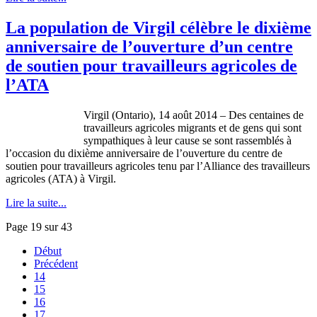
La population de Virgil célèbre le dixième
anniversaire de l’ouverture d’un centre
de soutien pour travailleurs agricoles de
l’ATA
Virgil (Ontario), 14 août 2014 – Des centaines de
travailleurs agricoles migrants et de gens qui sont
sympathiques à leur cause se sont rassemblés à
l’occasion du dixième anniversaire de l’ouverture du centre de
soutien pour travailleurs agricoles tenu par l’Alliance des travailleurs
agricoles (ATA) à Virgil.
Lire la suite...
Page 19 sur 43
Début
Précédent
14
15
16
17