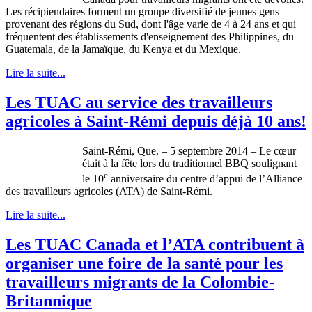
Les récipiendaires forment un groupe diversifié de jeunes gens
provenant des régions du Sud, dont l'âge varie de 4 à 24 ans et qui
fréquentent des établissements d'enseignement des Philippines, du
Guatemala, de la Jamaïque, du Kenya et du Mexique.
Lire la suite...
Les TUAC au service des travailleurs
agricoles à Saint-Rémi depuis déjà 10 ans!
Saint-Rémi, Que. – 5 septembre 2014 – Le cœur
était à la fête lors du traditionnel BBQ soulignant
e
le 10
anniversaire du centre d’appui de l’Alliance
des travailleurs agricoles (ATA) de Saint-Rémi.
Lire la suite...
Les TUAC Canada et l’ATA contribuent à
organiser une foire de la santé pour les
travailleurs migrants de la Colombie-
Britannique