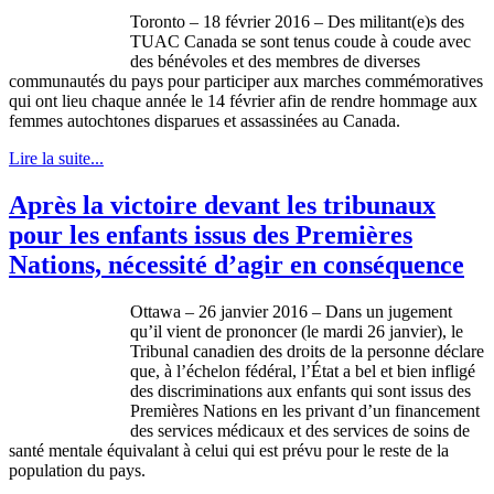
Toronto – 18 février 2016 – Des militant(e)s des
TUAC Canada se sont tenus coude à coude avec
des bénévoles et des membres de diverses
communautés du pays pour participer aux marches commémoratives
qui ont lieu chaque année le 14 février afin de rendre hommage aux
femmes autochtones disparues et assassinées au Canada.
Lire la suite...
Après la victoire devant les tribunaux
pour les enfants issus des Premières
Nations, nécessité d’agir en conséquence
Ottawa – 26 janvier 2016 – Dans un jugement
qu’il vient de prononcer (le mardi 26 janvier), le
Tribunal canadien des droits de la personne déclare
que, à l’échelon fédéral, l’État a bel et bien infligé
des discriminations aux enfants qui sont issus des
Premières Nations en les privant d’un financement
des services médicaux et des services de soins de
santé mentale équivalant à celui qui est prévu pour le reste de la
population du pays.