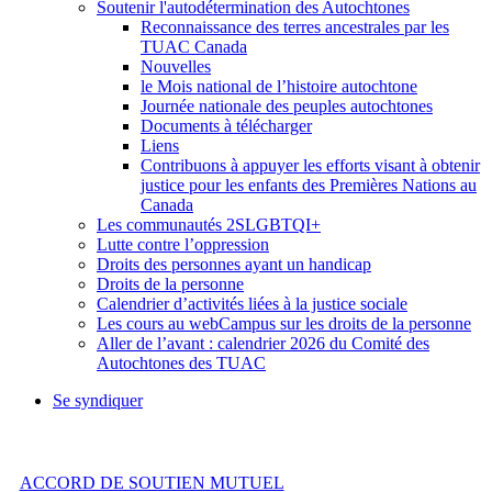
Soutenir l'autodétermination des Autochtones
Reconnaissance des terres ancestrales par les
TUAC Canada
Nouvelles
le Mois national de l’histoire autochtone
Journée nationale des peuples autochtones
Documents à télécharger
Liens
Contribuons à appuyer les efforts visant à obtenir
justice pour les enfants des Premières Nations au
Canada
Les communautés 2SLGBTQI+
Lutte contre l’oppression
Droits des personnes ayant un handicap
Droits de la personne
Calendrier d’activités liées à la justice sociale
Les cours au webCampus sur les droits de la personne
Aller de l’avant : calendrier 2026 du Comité des
Autochtones des TUAC
Se syndiquer
ACCORD DE SOUTIEN MUTUEL