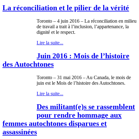
La réconciliation et le pilier de la vérité
Toronto – 4 juin 2016
–
La réconciliation en milieu
de travail a trait à l’inclusion, l’appartenance, la
dignité et le respect.
Lire la suite...
Juin 2016 : Mois de l’histoire
des Autochtones
Toronto – 31 mai 2016 – Au Canada, le mois de
juin est le Mois de l’histoire des Autochtones.
Lire la suite...
Des militant(e)s se rassemblent
pour rendre hommage aux
femmes autochtones disparues et
assassinées