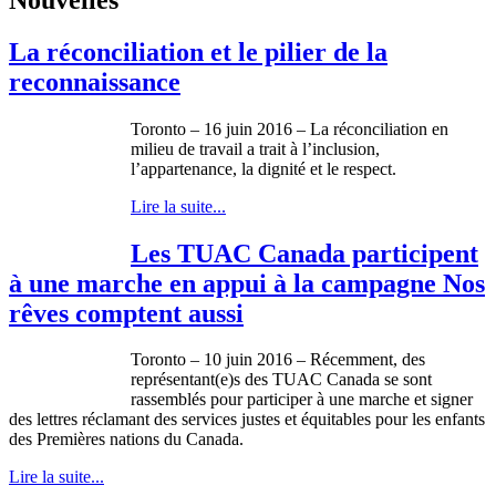
La réconciliation et le pilier de la
reconnaissance
Toronto – 16 juin 2016 – La réconciliation en
milieu de travail a trait à l’inclusion,
l’appartenance, la dignité et le respect.
Lire la suite...
Les TUAC Canada participent
à une marche en appui à la campagne Nos
rêves comptent aussi
Toronto – 10 juin 2016 – Récemment, des
représentant(e)s des TUAC Canada se sont
rassemblés pour participer à une marche et signer
des lettres réclamant des services justes et équitables pour les enfants
des Premières nations du Canada.
Lire la suite...