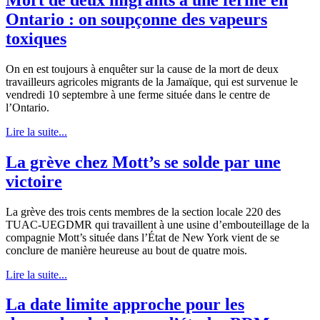
Ontario : on soupçonne des vapeurs
toxiques
On en est toujours à enquêter sur la cause de la mort de deux
travailleurs agricoles migrants de la Jamaïque, qui est survenue le
vendredi 10 septembre à une ferme située dans le centre de
l’Ontario.
Lire la suite...
La grève chez Mott’s se solde par une
victoire
La grève des trois cents membres de la section locale 220 des
TUAC-UEGDMR qui travaillent à une usine d’embouteillage de la
compagnie Mott’s située dans l’État de New York vient de se
conclure de manière heureuse au bout de quatre mois.
Lire la suite...
La date limite approche pour les