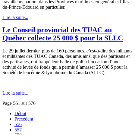
travailleurs partout dans les Provinces maritimes en général et l’Île-
du-Prince-Édouard en particulier.
Lire la suite...
Le Conseil provincial des TUAC au
Québec collecte 25 000 $ pour la SLLC
Le 29 juillet dernier, plus de 160 personnes, c’est-à-dire des militants
et militantes des TUAC Canada, des amis ainsi que des partisans et
des partisanes, ont frappé leur balle de golf à l’occasion d’une
activité de levée de fonds qui a permis d’amasser 25 000 $ pour la
Société de leucémie & lymphome du Canada (SLLC).
Lire la suite...
Page 561 sur 576
Début
Précédent
556
557