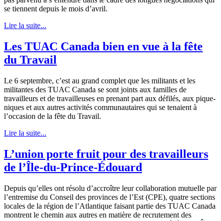
se tiennent depuis le mois d’avril.
Lire la suite...
Les TUAC Canada bien en vue à la fête
du Travail
Le 6 septembre, c’est au grand complet que les militants et les
militantes des TUAC Canada se sont joints aux familles de
travailleurs et de travailleuses en prenant part aux défilés, aux pique-
niques et aux autres activités communautaires qui se tenaient à
l’occasion de la fête du Travail.
Lire la suite...
L’union porte fruit pour des travailleurs
de l’Île-du-Prince-Édouard
Depuis qu’elles ont résolu d’accroître leur collaboration mutuelle par
l’entremise du Conseil des provinces de l’Est (CPE), quatre sections
locales de la région de l’Atlantique faisant partie des TUAC Canada
montrent le chemin aux autres en matière de recrutement des