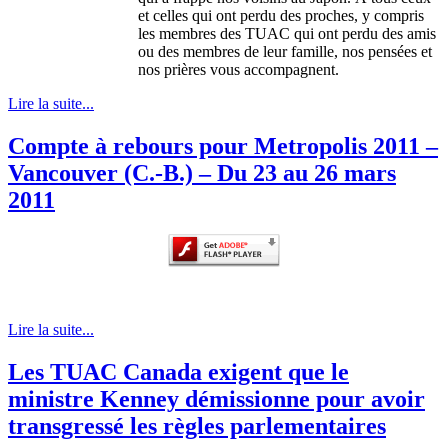
et celles qui ont perdu des proches, y compris
les membres des TUAC qui ont perdu des amis
ou des membres de leur famille, nos pensées et
nos prières vous accompagnent.
Lire la suite...
Compte à rebours pour Metropolis 2011 –
Vancouver (C.-B.) – Du 23 au 26 mars
2011
Lire la suite...
Les TUAC Canada exigent que le
ministre Kenney démissionne pour avoir
transgressé les règles parlementaires