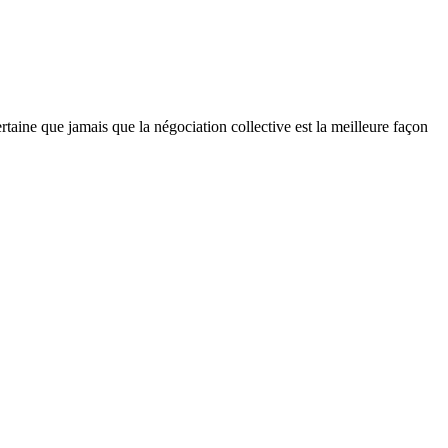
aine que jamais que la négociation collective est la meilleure façon