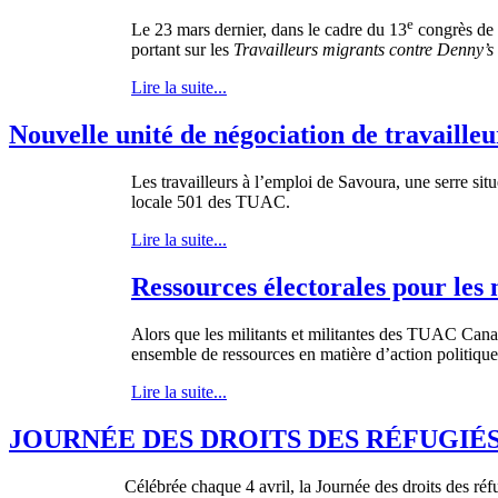
e
Le 23 mars dernier, dans le cadre du 13
congrès de 
portant sur les
Travailleurs
migrants contre Denny’s 
Lire la suite...
Nouvelle unité de négociation de travaille
Les travailleurs à l’emploi de Savoura, une serre sit
locale 501 des TUAC.
Lire la suite...
Ressources électorales pour les 
Alors que les militants et militantes des TUAC Canada
ensemble de ressources en matière d’action politique 
Lire la suite...
JOURNÉE DES DROITS DES RÉFUGIÉS 
Célébrée chaque 4 avril, la Journée des droits des r