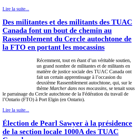
Lire la suite...
Des militantes et des militants des TUAC
Canada font un bout de chemin au
Rassemblement du Cercle autochtone de
la FTO en portant les mocassins
Récemment, tout en étant d’un véritable soutien,
un grand nombre de militantes et de militants en
matière de justice sociale des TUAC Canada ont
fait un certain apprentissage à l’occasion du
deuxième Rassemblement autochtone, qui, sur le
thème
Marcher dans nos mocassins
, se tenait sous
le parrainage du Cercle autochtone de la Fédération du travail de
l’Ontario (FTO) à Port Elgin (en Ontario).
Lire la suite...
Élection de Pearl Sawyer à la présidence
de la section locale 1000A des TUAC