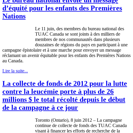
d’équité pour les enfants des Premières
Nations
Le 11 juin, des membres du bureau national des
TUAC Canada se sont joints à des milliers de
membres de nos communautés dans plusieurs
douzaines de régions du pays en participant à une
campagne épistolaire et à une marche pour envoyer un message
réclamant un avenir équitable pour les enfants des Premières Nations
au Canada.
Lire la suite...
La collecte de fonds de 2012 pour la lutte
contre la leucémie porte à plus de 26
millions $ le total récolté depuis le début
de la campagne à ce jour
Toronto (Ontario), 8 juin 2012 – La campagne
continue de collecte de fonds des TUAC Canada
visant à financer les efforts de recherche de la