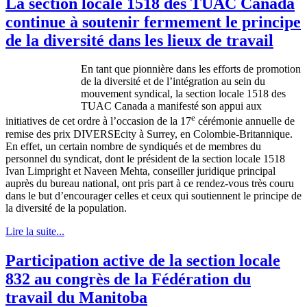
La section locale 1518 des TUAC Canada
continue à soutenir fermement le principe
de la diversité dans les lieux de travail
En tant que pionnière dans les efforts de promotion
de la diversité et de l’intégration au sein du
mouvement syndical, la section locale 1518 des
TUAC Canada a manifesté son appui aux
e
initiatives de cet ordre à l’occasion de la 17
cérémonie annuelle de
remise des prix DIVERSEcity à Surrey, en Colombie-Britannique.
En effet, un certain nombre de syndiqués et de membres du
personnel du syndicat, dont le président de la section locale 1518
Ivan Limpright et Naveen Mehta, conseiller juridique principal
auprès du bureau national, ont pris part à ce rendez-vous très couru
dans le but d’encourager celles et ceux qui soutiennent le principe de
la diversité de la population.
Lire la suite...
Participation active de la section locale
832 au congrès de la Fédération du
travail du Manitoba