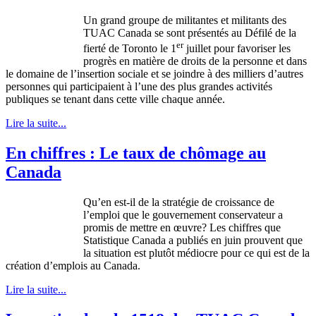
Un grand groupe de militantes et militants des
TUAC Canada se sont présentés au Défilé de la
er
fierté de Toronto le 1
juillet pour favoriser les
progrès en matière de droits de la personne et dans
le domaine de l’insertion sociale et se joindre à des milliers d’autres
personnes qui participaient à l’une des plus grandes activités
publiques se tenant dans cette ville chaque année.
Lire la suite...
En chiffres : Le taux de chômage au
Canada
Qu’en est-il de la stratégie de croissance de
l’emploi que le gouvernement conservateur a
promis de mettre en œuvre? Les chiffres que
Statistique Canada a publiés en juin prouvent que
la situation est plutôt médiocre pour ce qui est de la
création d’emplois au Canada.
Lire la suite...