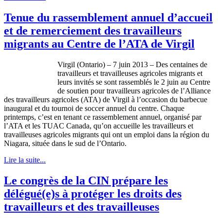
Tenue du rassemblement annuel d’accueil
et de remerciement des travailleurs
migrants au Centre de l’ATA de Virgil
Virgil (Ontario) – 7 juin 2013 – Des centaines de
travailleurs et travailleuses agricoles migrants et
leurs invités se sont rassemblés le 2 juin au Centre
de soutien pour travailleurs agricoles de l’Alliance
des travailleurs agricoles (ATA) de Virgil à l’occasion du barbecue
inaugural et du tournoi de soccer annuel du centre. Chaque
printemps, c’est en tenant ce rassemblement annuel, organisé par
l’ATA et les TUAC Canada, qu’on accueille les travailleurs et
travailleuses agricoles migrants qui ont un emploi dans la région du
Niagara, située dans le sud de l’Ontario.
Lire la suite...
Le congrès de la CIN prépare les
délégué(e)s à protéger les droits des
travailleurs et des travailleuses