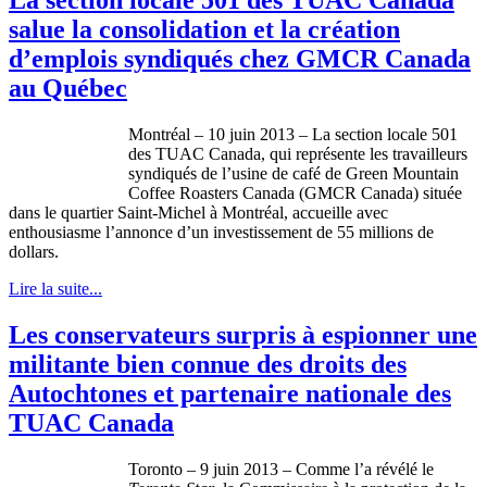
salue la consolidation et la création
d’emplois syndiqués chez GMCR Canada
au Québec
Montréal – 10 juin 2013 – La section locale 501
des TUAC Canada, qui représente les travailleurs
syndiqués de l’usine de café de Green Mountain
Coffee Roasters Canada (GMCR Canada) située
dans le quartier Saint-Michel à Montréal, accueille avec
enthousiasme l’annonce d’un investissement de 55 millions de
dollars.
Lire la suite...
Les conservateurs surpris à espionner une
militante bien connue des droits des
Autochtones et partenaire nationale des
TUAC Canada
Toronto – 9
juin
2013 –
Comme
l’a
révélé
le