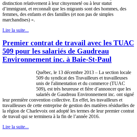
distinction relativement à leur citoyenneté ou à leur statut
d’immigrant, et reconnaît que les migrants sont des hommes, des
femmes, des enfants et des familles (et non pas de simples
marchandises) ».
Lire la suite...
Premier contrat de travail avec les TUAC
509 pour les salariés de Gaudreau
Environnement inc. à Baie-St-Paul
Québec, le 13 décembre 2013 – La section locale
509 du syndicat des Travailleurs et travailleuses
unis de l'alimentation et du commerce (TUAC
509), est très heureuse et fière d’annoncer que les
salariés de Gaudreau Environnement inc. ont signé
leur première convention collective. En effet, les travailleurs et
travailleuses de cette entreprise de gestion des matières résiduelles de
la région de Charlevoix ont adopté les termes de leur premier contrat
de travail qui se terminera à la fin de l’année 2016.
Lire la suite...