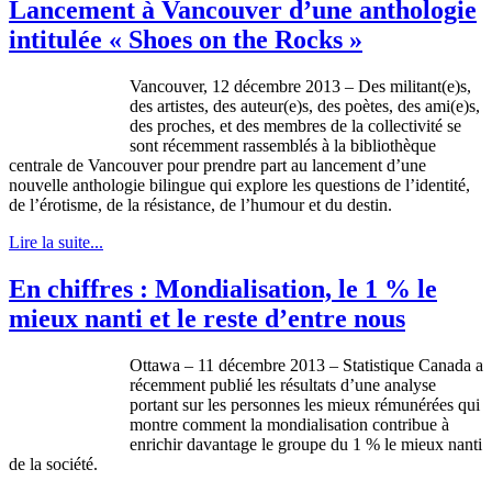
Lancement à Vancouver d’une anthologie
intitulée « Shoes on the Rocks »
Vancouver, 12 décembre 2013 – Des militant(e)s,
des artistes, des auteur(e)s, des poètes, des ami(e)s,
des proches, et des membres de la collectivité se
sont récemment rassemblés à la bibliothèque
centrale de Vancouver pour prendre part au lancement d’une
nouvelle anthologie bilingue qui explore les questions de l’identité,
de l’érotisme, de la résistance, de l’humour et du destin.
Lire la suite...
En chiffres : Mondialisation, le 1 % le
mieux nanti et le reste d’entre nous
Ottawa – 11 décembre 2013 – Statistique Canada a
récemment publié les résultats d’une analyse
portant sur les personnes les mieux rémunérées qui
montre comment la mondialisation contribue à
enrichir davantage le groupe du 1 % le mieux nanti
de la société.