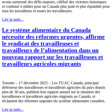
avons surmonté des défis majeurs, célébré des victoires historiques
et continué à militer pour un Canada plus juste et plus équitable pour
tous les travailleurs et toutes les travailleuses.
Lire la suite...
Le système alimentaire du Canada
nécessite des réformes urgentes, affirme
le syndicat des travailleuses et
travailleurs de l’alimentation dans un
nouveau rapport sur les travailleuses et
travailleurs agricoles migrants
Toronto – 17 décembre 2025 – Les TUAC Canada, principal
défenseur des travailleuses et travailleurs agricoles du pays depuis
plus de 30 ans, publient leur rapport annuel sur la situation des
travailleuses et travailleurs agricoles migrants au Canada, et
réclament des réformes urgentes du système alimentaire canadien.
Lire la suite...