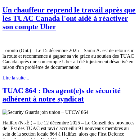
Un chauffeur reprend le travail après que
les TUAC Canada l'ont aidé à réactiver
son compte Uber
Toronto (Ont.) – Le 15 décembre 2025 – Samir A. est de retour sur
la route et recommence à gagner sa vie grâce au soutien des TUAC
Canada après que son compte Uber ait été injustement désactivé en
raison d'un problème de documentation.
Lire la suite...
TUAC 864 : Des agent(e)s de sécurité
adhérent à notre syndicat
Halifax (N.-É.) – Le 12 décembre 2025 – Le Conseil des provinces
de l'Est des TUAC est ravi d'accueillir 91 nouveaux membres au
sein de la section locale 864 à Halifax, alors que First Defence