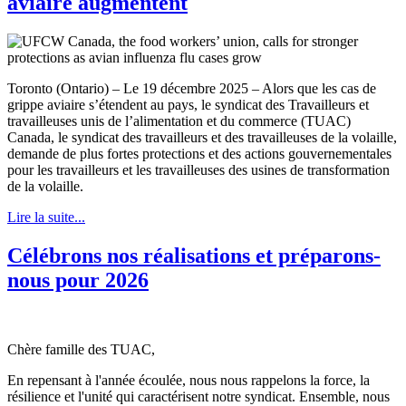
aviaire augmentent
Toronto (Ontario) – Le 19 décembre 2025 – Alors que les cas de
grippe aviaire s’étendent au pays, le syndicat des Travailleurs et
travailleuses unis de l’alimentation et du commerce (TUAC)
Canada, le syndicat des travailleurs et des travailleuses de la volaille,
demande de plus fortes protections et des actions gouvernementales
pour les travailleurs et les travailleuses des usines de transformation
de la volaille.
Lire la suite...
Célébrons nos réalisations et préparons-
nous pour 2026
Chère famille des TUAC,
En repensant à l'année écoulée, nous nous rappelons la force, la
résilience et l'unité qui caractérisent notre syndicat. Ensemble, nous