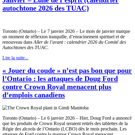
autochtone 2026 des TUAC)
Toronto (Ontario) – Le 7 janvier 2026 – Le mois de janvier marque
un moment de réflexion tranquille, d’enracinement spirituel et de
renouveau dans
Aller de l’avant : calendrier 2026 du Comité des
Autochtones des TUAC
.
Lire la suite...
« Jouer du coude » n’est pas bon que pour
l’Ontario : les attaques de Doug Ford
contre Crown Royal menacent plus
d’emplois canadiens
Toronto (Ontario) – Le 6 janvier 2026 – Hier, Doug Ford a annoncé
que les produits de Crown Royal seraient retirés des tablettes de la
Régie des alcools de l’Ontario (LCBO) dès le mois prochain. Les
attaques de Ford contre la marque Crown Royal menacent