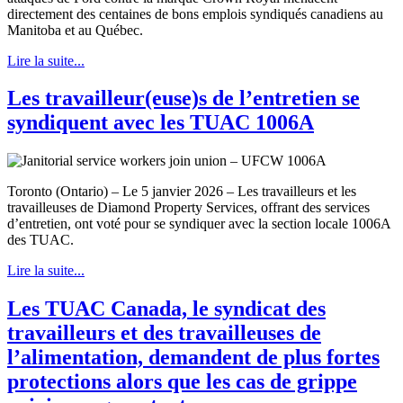
directement des centaines de bons emplois syndiqués canadiens au
Manitoba et au Québec.
Lire la suite...
Les travailleur(euse)s de l’entretien se
syndiquent avec les TUAC 1006A
Toronto (Ontario) – Le 5 janvier 2026 – Les travailleurs et les
travailleuses de Diamond Property Services, offrant des services
d’entretien, ont voté pour se syndiquer avec la section locale 1006A
des TUAC.
Lire la suite...
Les TUAC Canada, le syndicat des
travailleurs et des travailleuses de
l’alimentation, demandent de plus fortes
protections alors que les cas de grippe