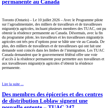
permanente au Canada
Toronto (Ontario) – Le 10 juillet 2026 – Avec le Programme pilote
sur l’agroalimentaire, des milliers de travailleurs et de travailleuses
migrant(e)s agricoles, incluant plusieurs membres des TUAC, ont pu
obtenir la résidence permanente au Canada. Désormais, avec la fin
du programme pilote, les travailleurs et les travailleuses migrant(e)s
agricoles ont très peu d’options pour se bâtir une vie au Canada. De
plus, des milliers de travailleurs et de travailleuses qui ont fait une
demande sont coincés dans les limbes de l’immigration. Les TUAC
Canada demandent que le gouvernement fédéral offre une voie
d’accès à la résidence permanente pour permettre aux travailleurs et
aux travailleuses migrant(e)s agricoles d’obtenir la résidence
permanente.
Lire la suite ...
Des membres des épiceries et des centres
de distribution Loblaw signent une
nouvelle entente – TUAC 247