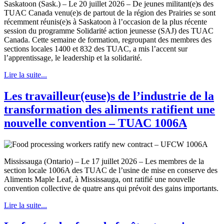
Saskatoon (Sask.) – Le 20 juillet 2026 – De jeunes militant(e)s des
TUAC Canada venu(e)s de partout de la région des Prairies se sont
récemment réunis(e)s à Saskatoon à l’occasion de la plus récente
session du programme Solidarité action jeunesse (SAJ) des TUAC
Canada. Cette semaine de formation, regroupant des membres des
sections locales 1400 et 832 des TUAC, a mis l’accent sur
l’apprentissage, le leadership et la solidarité.
Lire la suite...
Les travailleur(euse)s de l’industrie de la
transformation des aliments ratifient une
nouvelle convention – TUAC 1006A
Mississauga (Ontario) – Le 17 juillet 2026 – Les membres de la
section locale 1006A des TUAC de l’usine de mise en conserve des
Aliments Maple Leaf, à Mississauga, ont ratifié une nouvelle
convention collective de quatre ans qui prévoit des gains importants.
Lire la suite...