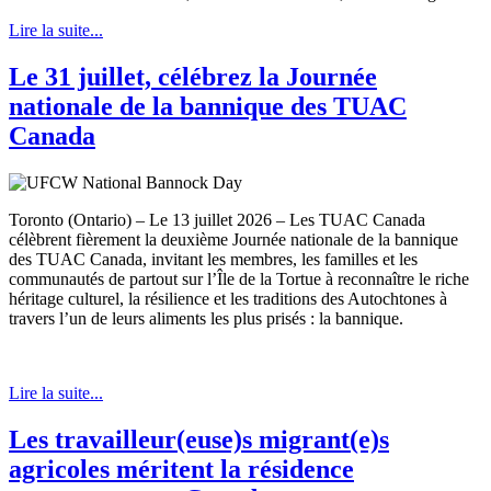
Lire la suite...
Le 31 juillet, célébrez la Journée
nationale de la bannique des TUAC
Canada
Toronto (Ontario) – Le 13 juillet 2026 – Les TUAC Canada
célèbrent fièrement la deuxième Journée nationale de la bannique
des TUAC Canada, invitant les membres, les familles et les
communautés de partout sur l’Île de la Tortue à reconnaître le riche
héritage culturel, la résilience et les traditions des Autochtones à
travers l’un de leurs aliments les plus prisés : la bannique.
Lire la suite...
Les travailleur(euse)s migrant(e)s
agricoles méritent la résidence