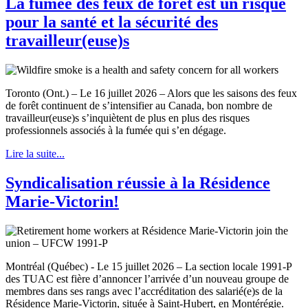
La fumée des feux de forêt est un risque
pour la santé et la sécurité des
travailleur(euse)s
Toronto (Ont.) – Le 16 juillet 2026 – Alors que les saisons des feux
de forêt continuent de s’intensifier au Canada, bon nombre de
travailleur(euse)s s’inquiètent de plus en plus des risques
professionnels associés à la fumée qui s’en dégage.
Lire la suite...
Syndicalisation réussie à la Résidence
Marie-Victorin!
Montréal (Québec) - Le 15 juillet 2026 – La section locale 1991-P
des TUAC est fière d’annoncer l’arrivée d’un nouveau groupe de
membres dans ses rangs avec l’accréditation des salarié(e)s de la
Résidence Marie-Victorin, située à Saint-Hubert, en Montérégie.