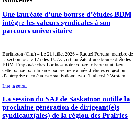
Une lauréate d’une bourse d’études BDM
intègre les valeurs syndicales à son
parcours universitaire
Burlington (Ont.) – Le 21 juillet 2026 – Raquel Ferreira, membre de
la section locale 175 des TUAC, est lauréate d’une bourse d’études
BDM. Employée chez Fortinos, notre consœur Ferreira utilisera
cette bourse pour financer sa première année d’études en gestion
d’entreprise et en études organisationelles à l’Université Western.
Lire la suite...
La session du SAJ de Saskatoon outille la
prochaine génération de dirigeant(e)s
syndicaux(ales) de la région des Prairies