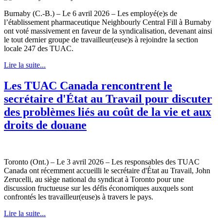
Burnaby (C.-B.) – Le 6 avril 2026 – Les employé(e)s de
l’établissement pharmaceutique Neighbourly Central Fill à Burnaby
ont voté massivement en faveur de la syndicalisation, devenant ainsi
le tout dernier groupe de travailleur(euse)s à rejoindre la section
locale 247 des TUAC.
Lire la suite...
Les TUAC Canada rencontrent le
secrétaire d'État au Travail pour discuter
des problèmes liés au coût de la vie et aux
droits de douane
Toronto (Ont.) – Le 3 avril 2026 – Les responsables des TUAC
Canada ont récemment accueilli le secrétaire d'État au Travail, John
Zerucelli, au siège national du syndicat à Toronto pour une
discussion fructueuse sur les défis économiques auxquels sont
confrontés les travailleur(euse)s à travers le pays.
Lire la suite...