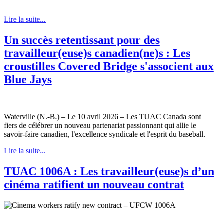
Lire la suite...
Un succès retentissant pour des
travailleur(euse)s canadien(ne)s : Les
croustilles Covered Bridge s'associent aux
Blue Jays
Waterville (N.-B.) – Le 10 avril 2026 – Les TUAC Canada sont
fiers de célébrer un nouveau partenariat passionnant qui allie le
savoir-faire canadien, l'excellence syndicale et l'esprit du baseball.
Lire la suite...
TUAC 1006A : Les travailleur(euse)s d’un
cinéma ratifient un nouveau contrat