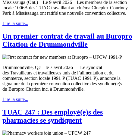
Mississauga (Ont.) – Le 9 avril 2026 – Les membres de la section
locale 1006A des TUAC travaillant au cinéma Cineplex Courtney
Park à Mississauga ont ratifié une nouvelle convention collective.
Lire la suite...
Un premier contrat de travail au Buropro
Citation de Drummondville
Drummondville, Qc – le 7 avril 2026 — Le syndicat
des Travailleurs et travailleuses unis de l’alimentation et du
commerce, section locale 1991-P (TUAC 1991-P), annonce la
signature de la première convention collective des syndiqué(e)s
du Buropro Citation inc. à Drummondville.
Lire la suite...
TUAC 247 : Des employé(e)s des
pharmacies se syndiquent