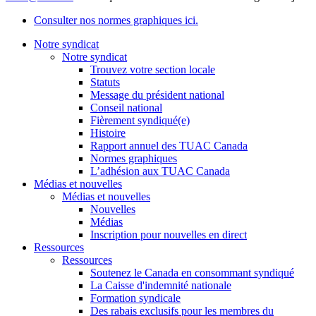
Consulter nos normes graphiques ici.
Notre syndicat
Notre syndicat
Trouvez votre section locale
Statuts
Message du président national
Conseil national
Fièrement syndiqué(e)
Histoire
Rapport annuel des TUAC Canada
Normes graphiques
L’adhésion aux TUAC Canada
Médias et nouvelles
Médias et nouvelles
Nouvelles
Médias
Inscription pour nouvelles en direct
Ressources
Ressources
Soutenez le Canada en consommant syndiqué
La Caisse d'indemnité nationale
Formation syndicale
Des rabais exclusifs pour les membres du