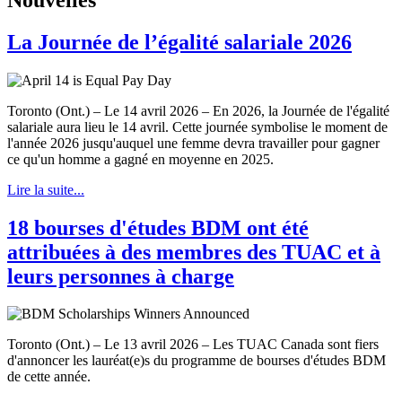
La Journée de l’égalité salariale 2026
Toronto (Ont.) – Le 14 avril 2026 – En 2026, la Journée de l'égalité
salariale aura lieu le 14 avril. Cette journée symbolise le moment de
l'année 2026 jusqu'auquel une femme devra travailler pour gagner
ce qu'un homme a gagné en moyenne en 2025.
Lire la suite...
18 bourses d'études BDM ont été
attribuées à des membres des TUAC et à
leurs personnes à charge
Toronto (Ont.) – Le 13 avril 2026 – Les TUAC Canada sont fiers
d'annoncer les lauréat(e)s du programme de bourses d'études BDM
de cette année.