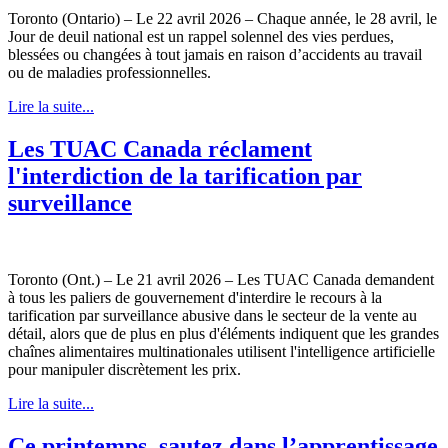
Toronto (Ontario) – Le 22 avril 2026 – Chaque année, le 28 avril, le
Jour de deuil national est un rappel solennel des vies perdues,
blessées ou changées à tout jamais en raison d’accidents au travail
ou de maladies professionnelles.
Lire la suite...
Les TUAC Canada réclament
l'interdiction de la tarification par
surveillance
Toronto (Ont.) – Le 21 avril 2026 – Les TUAC Canada demandent
à tous les paliers de gouvernement d'interdire le recours à la
tarification par surveillance abusive dans le secteur de la vente au
détail, alors que de plus en plus d'éléments indiquent que les grandes
chaînes alimentaires multinationales utilisent l'intelligence artificielle
pour manipuler discrètement les prix.
Lire la suite...
Ce printemps, sautez dans l’apprentissage