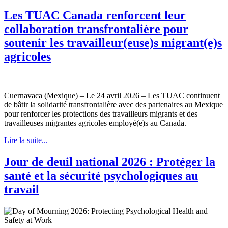
Les TUAC Canada renforcent leur
collaboration transfrontalière pour
soutenir les travailleur(euse)s migrant(e)s
agricoles
Cuernavaca (Mexique) – Le 24 avril 2026 – Les TUAC continuent
de bâtir la solidarité transfrontalière avec des partenaires au Mexique
pour renforcer les protections des travailleurs migrants et des
travailleuses migrantes agricoles employé(e)s au Canada.
Lire la suite...
Jour de deuil national 2026 : Protéger la
santé et la sécurité psychologiques au
travail