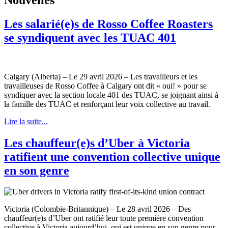
Les salarié(e)s de Rosso Coffee Roasters
se syndiquent avec les TUAC 401
Calgary (Alberta) – Le 29 avril 2026 – Les travailleurs et les
travailleuses de Rosso Coffee à Calgary ont dit « oui! » pour se
syndiquer avec la section locale 401 des TUAC, se joignant ainsi à
la famille des TUAC et renforçant leur voix collective au travail.
Lire la suite...
Les chauffeur(e)s d’Uber à Victoria
ratifient une convention collective unique
en son genre
Victoria (Colombie-Britannique) – Le 28 avril 2026 – Des
chauffeur(e)s d’Uber ont ratifié leur toute première convention
collective à Victoria aujourd’hui, qui est unique en son genre pour