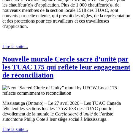
les chauffeur(e)s d’application. Plus de 1 000 chauffeur(e)s, de
nouveaux membres de la section locale 1518 des TUAC, sont
couverts par cette entente, qui prévoit des règles, de la représentation
et des protections pour ces travailleurs et ces travailleuses
d’application.
Lire la suite...
Nouvelle murale Cercle sacré d’unité par
les TUAC 175 qui reflète leur engagement
de réconciliation
Mississauga (Ontario) – Le 27 avril 2026 – Les TUAC Canada
félicitent les sections locales 175 & 633 des TUAC pour le
dévoilement de la murale le
Cercle sacré d’unité
de l’artiste
autochtone Philip Cote à leur siège social à Mississauga.
Lire la suite...