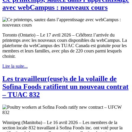
avec webCampus : nouveaux cours
Toronto (Ontario) – Le 17 avril 2026 – Célébrez l’arrivée du
printemps avec les nouveaux cours disponibles du webCampus. La
plateforme du webCampus des TUAC Canada est gratuite pour les
membres et leurs familles, avec plus de 220 cours parmi lesquels
choisir.
Lire la suite...
Les travailleur(euse)s de la volaille de
Sofina Foods ratifient un nouveau contrat
– TUAC 832
Winnipeg (Manitoba) – Le 16 avril 2026 – Les membres de la
section locale 832 travaillant à Sofina Foods inc. ont voté pour la