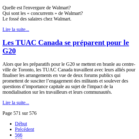
Quelle est l'envergure de Walmart?
Qui sont les « concurrents » de Walmart?
Le fossé des salaires chez Walmart.
Lire la suite...
Les TUAC Canada se préparent pour le
G20
Alors que les préparatifs pour le G20 se mettent en branle au centre-
ville de Toronto, les TUAC Canada travaillent avec leurs alliés pour
finaliser les arrangements en vue de deux forums publics qui
promettent de susciter l’engagement des militants et soulever des
questions d’importance capitale au sujet de l'impact de la
mondialisation sur les travailleurs et leurs communautés.
Lire la suite...
Page 571 sur 576
Début
Précédent
566