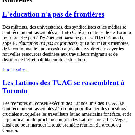
L'éducation n'a pas de frontières
Des militants, des universitaires, des syndicalistes et les médias se
sont récemment rassemblés au Tinto Café au centre-ville de Toronto
pour prendre part à l'événement parrainé par les TUAC Canada,
appelé
L'éducation n'a pas de frontières
, qui a fourni aux membres
de la communauté une occasion agréable de voir et d'essayer les
nouvelles ressources destinées aux travailleurs migrants et de
discuter de l’effet habilitateur de l'éducation.
Lire la suite...
Les Latinos des TUAC se rassemblent à
Toronto
Les membres du conseil exécutif des Latinos unis des TUAC se
sont récemment rassemblés à Toronto pour discuter des questions
cruciales auxquelles les travailleurs latino-américains font face, et de
la planification du prochain congrès des Latinos unis à Las Vegas,
ainsi que pour marquer la toute première réunion du groupe au
Canada.