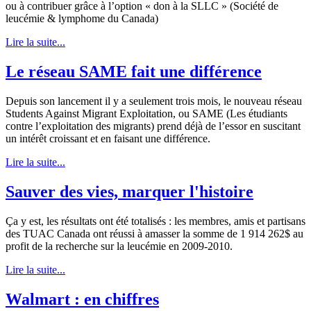
ou à contribuer grâce à l’option « don à la SLLC » (Société de
leucémie & lymphome du Canada)
Lire la suite...
Le réseau SAME fait une différence
Depuis son lancement il y a seulement trois mois, le nouveau réseau
Students Against Migrant Exploitation, ou SAME (Les étudiants
contre l’exploitation des migrants) prend déjà de l’essor en suscitant
un intérêt croissant et en faisant une différence.
Lire la suite...
Sauver des vies, marquer l'histoire
Ça y est, les résultats ont été totalisés : les membres, amis et partisans
des TUAC Canada ont réussi à amasser la somme de 1 914 262$ au
profit de la recherche sur la leucémie en 2009-2010.
Lire la suite...
Walmart : en chiffres